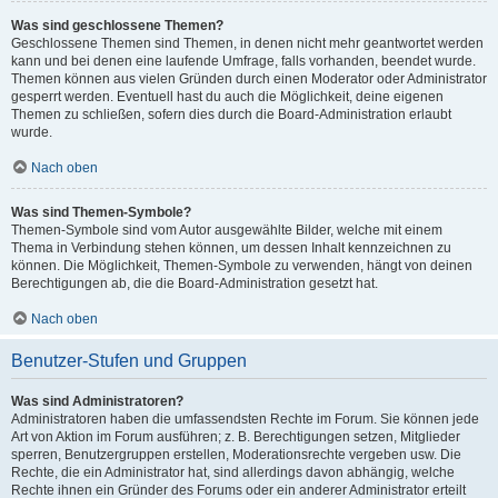
Was sind geschlossene Themen?
Geschlossene Themen sind Themen, in denen nicht mehr geantwortet werden
kann und bei denen eine laufende Umfrage, falls vorhanden, beendet wurde.
Themen können aus vielen Gründen durch einen Moderator oder Administrator
gesperrt werden. Eventuell hast du auch die Möglichkeit, deine eigenen
Themen zu schließen, sofern dies durch die Board-Administration erlaubt
wurde.
Nach oben
Was sind Themen-Symbole?
Themen-Symbole sind vom Autor ausgewählte Bilder, welche mit einem
Thema in Verbindung stehen können, um dessen Inhalt kennzeichnen zu
können. Die Möglichkeit, Themen-Symbole zu verwenden, hängt von deinen
Berechtigungen ab, die die Board-Administration gesetzt hat.
Nach oben
Benutzer-Stufen und Gruppen
Was sind Administratoren?
Administratoren haben die umfassendsten Rechte im Forum. Sie können jede
Art von Aktion im Forum ausführen; z. B. Berechtigungen setzen, Mitglieder
sperren, Benutzergruppen erstellen, Moderationsrechte vergeben usw. Die
Rechte, die ein Administrator hat, sind allerdings davon abhängig, welche
Rechte ihnen ein Gründer des Forums oder ein anderer Administrator erteilt