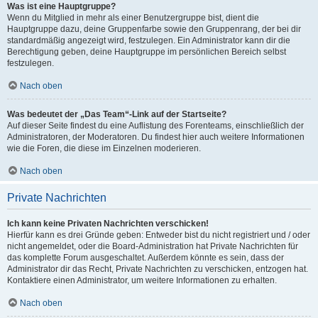
Was ist eine Hauptgruppe?
Wenn du Mitglied in mehr als einer Benutzergruppe bist, dient die
Hauptgruppe dazu, deine Gruppenfarbe sowie den Gruppenrang, der bei dir
standardmäßig angezeigt wird, festzulegen. Ein Administrator kann dir die
Berechtigung geben, deine Hauptgruppe im persönlichen Bereich selbst
festzulegen.
Nach oben
Was bedeutet der „Das Team“-Link auf der Startseite?
Auf dieser Seite findest du eine Auflistung des Forenteams, einschließlich der
Administratoren, der Moderatoren. Du findest hier auch weitere Informationen
wie die Foren, die diese im Einzelnen moderieren.
Nach oben
Private Nachrichten
Ich kann keine Privaten Nachrichten verschicken!
Hierfür kann es drei Gründe geben: Entweder bist du nicht registriert und / oder
nicht angemeldet, oder die Board-Administration hat Private Nachrichten für
das komplette Forum ausgeschaltet. Außerdem könnte es sein, dass der
Administrator dir das Recht, Private Nachrichten zu verschicken, entzogen hat.
Kontaktiere einen Administrator, um weitere Informationen zu erhalten.
Nach oben