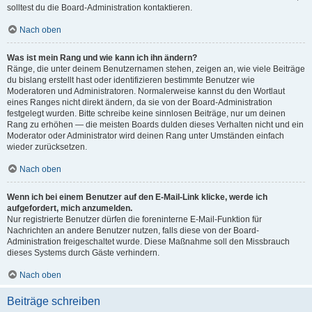
solltest du die Board-Administration kontaktieren.
Nach oben
Was ist mein Rang und wie kann ich ihn ändern?
Ränge, die unter deinem Benutzernamen stehen, zeigen an, wie viele Beiträge
du bislang erstellt hast oder identifizieren bestimmte Benutzer wie
Moderatoren und Administratoren. Normalerweise kannst du den Wortlaut
eines Ranges nicht direkt ändern, da sie von der Board-Administration
festgelegt wurden. Bitte schreibe keine sinnlosen Beiträge, nur um deinen
Rang zu erhöhen — die meisten Boards dulden dieses Verhalten nicht und ein
Moderator oder Administrator wird deinen Rang unter Umständen einfach
wieder zurücksetzen.
Nach oben
Wenn ich bei einem Benutzer auf den E-Mail-Link klicke, werde ich
aufgefordert, mich anzumelden.
Nur registrierte Benutzer dürfen die foreninterne E-Mail-Funktion für
Nachrichten an andere Benutzer nutzen, falls diese von der Board-
Administration freigeschaltet wurde. Diese Maßnahme soll den Missbrauch
dieses Systems durch Gäste verhindern.
Nach oben
Beiträge schreiben