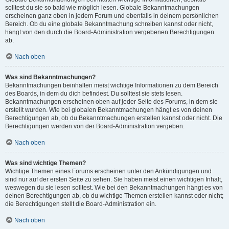
solltest du sie so bald wie möglich lesen. Globale Bekanntmachungen
erscheinen ganz oben in jedem Forum und ebenfalls in deinem persönlichen
Bereich. Ob du eine globale Bekanntmachung schreiben kannst oder nicht,
hängt von den durch die Board-Administration vergebenen Berechtigungen
ab.
Nach oben
Was sind Bekanntmachungen?
Bekanntmachungen beinhalten meist wichtige Informationen zu dem Bereich
des Boards, in dem du dich befindest. Du solltest sie stets lesen.
Bekanntmachungen erscheinen oben auf jeder Seite des Forums, in dem sie
erstellt wurden. Wie bei globalen Bekanntmachungen hängt es von deinen
Berechtigungen ab, ob du Bekanntmachungen erstellen kannst oder nicht. Die
Berechtigungen werden von der Board-Administration vergeben.
Nach oben
Was sind wichtige Themen?
Wichtige Themen eines Forums erscheinen unter den Ankündigungen und
sind nur auf der ersten Seite zu sehen. Sie haben meist einen wichtigen Inhalt,
weswegen du sie lesen solltest. Wie bei den Bekanntmachungen hängt es von
deinen Berechtigungen ab, ob du wichtige Themen erstellen kannst oder nicht;
die Berechtigungen stellt die Board-Administration ein.
Nach oben