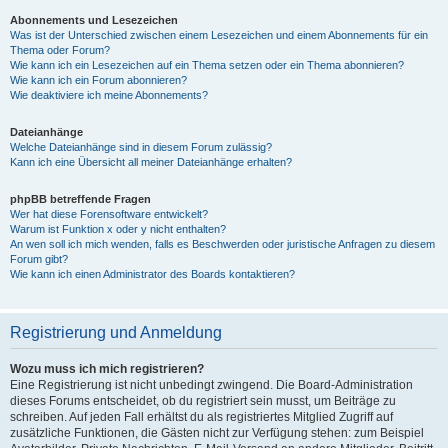
Abonnements und Lesezeichen
Was ist der Unterschied zwischen einem Lesezeichen und einem Abonnements für ein
Thema oder Forum?
Wie kann ich ein Lesezeichen auf ein Thema setzen oder ein Thema abonnieren?
Wie kann ich ein Forum abonnieren?
Wie deaktiviere ich meine Abonnements?
Dateianhänge
Welche Dateianhänge sind in diesem Forum zulässig?
Kann ich eine Übersicht all meiner Dateianhänge erhalten?
phpBB betreffende Fragen
Wer hat diese Forensoftware entwickelt?
Warum ist Funktion x oder y nicht enthalten?
An wen soll ich mich wenden, falls es Beschwerden oder juristische Anfragen zu diesem
Forum gibt?
Wie kann ich einen Administrator des Boards kontaktieren?
Registrierung und Anmeldung
Wozu muss ich mich registrieren?
Eine Registrierung ist nicht unbedingt zwingend. Die Board-Administration
dieses Forums entscheidet, ob du registriert sein musst, um Beiträge zu
schreiben. Auf jeden Fall erhältst du als registriertes Mitglied Zugriff auf
zusätzliche Funktionen, die Gästen nicht zur Verfügung stehen: zum Beispiel