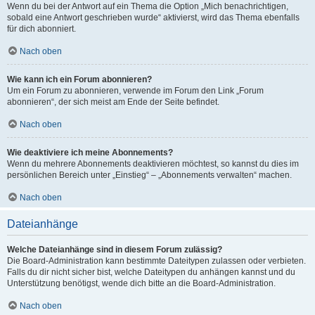
Wenn du bei der Antwort auf ein Thema die Option „Mich benachrichtigen,
sobald eine Antwort geschrieben wurde“ aktivierst, wird das Thema ebenfalls
für dich abonniert.
Nach oben
Wie kann ich ein Forum abonnieren?
Um ein Forum zu abonnieren, verwende im Forum den Link „Forum
abonnieren“, der sich meist am Ende der Seite befindet.
Nach oben
Wie deaktiviere ich meine Abonnements?
Wenn du mehrere Abonnements deaktivieren möchtest, so kannst du dies im
persönlichen Bereich unter „Einstieg“ – „Abonnements verwalten“ machen.
Nach oben
Dateianhänge
Welche Dateianhänge sind in diesem Forum zulässig?
Die Board-Administration kann bestimmte Dateitypen zulassen oder verbieten.
Falls du dir nicht sicher bist, welche Dateitypen du anhängen kannst und du
Unterstützung benötigst, wende dich bitte an die Board-Administration.
Nach oben