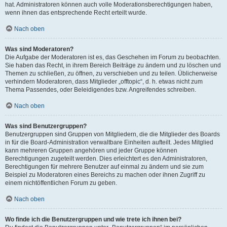
hat. Administratoren können auch volle Moderationsberechtigungen haben,
wenn ihnen das entsprechende Recht erteilt wurde.
Nach oben
Was sind Moderatoren?
Die Aufgabe der Moderatoren ist es, das Geschehen im Forum zu beobachten.
Sie haben das Recht, in ihrem Bereich Beiträge zu ändern und zu löschen und
Themen zu schließen, zu öffnen, zu verschieben und zu teilen. Üblicherweise
verhindern Moderatoren, dass Mitglieder „offtopic“, d. h. etwas nicht zum
Thema Passendes, oder Beleidigendes bzw. Angreifendes schreiben.
Nach oben
Was sind Benutzergruppen?
Benutzergruppen sind Gruppen von Mitgliedern, die die Mitglieder des Boards
in für die Board-Administration verwaltbare Einheiten aufteilt. Jedes Mitglied
kann mehreren Gruppen angehören und jeder Gruppe können
Berechtigungen zugeteilt werden. Dies erleichtert es den Administratoren,
Berechtigungen für mehrere Benutzer auf einmal zu ändern und sie zum
Beispiel zu Moderatoren eines Bereichs zu machen oder ihnen Zugriff zu
einem nichtöffentlichen Forum zu geben.
Nach oben
Wo finde ich die Benutzergruppen und wie trete ich ihnen bei?