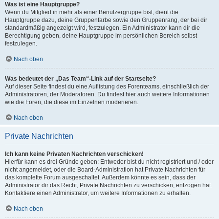
Was ist eine Hauptgruppe?
Wenn du Mitglied in mehr als einer Benutzergruppe bist, dient die
Hauptgruppe dazu, deine Gruppenfarbe sowie den Gruppenrang, der bei dir
standardmäßig angezeigt wird, festzulegen. Ein Administrator kann dir die
Berechtigung geben, deine Hauptgruppe im persönlichen Bereich selbst
festzulegen.
Nach oben
Was bedeutet der „Das Team“-Link auf der Startseite?
Auf dieser Seite findest du eine Auflistung des Forenteams, einschließlich der
Administratoren, der Moderatoren. Du findest hier auch weitere Informationen
wie die Foren, die diese im Einzelnen moderieren.
Nach oben
Private Nachrichten
Ich kann keine Privaten Nachrichten verschicken!
Hierfür kann es drei Gründe geben: Entweder bist du nicht registriert und / oder
nicht angemeldet, oder die Board-Administration hat Private Nachrichten für
das komplette Forum ausgeschaltet. Außerdem könnte es sein, dass der
Administrator dir das Recht, Private Nachrichten zu verschicken, entzogen hat.
Kontaktiere einen Administrator, um weitere Informationen zu erhalten.
Nach oben