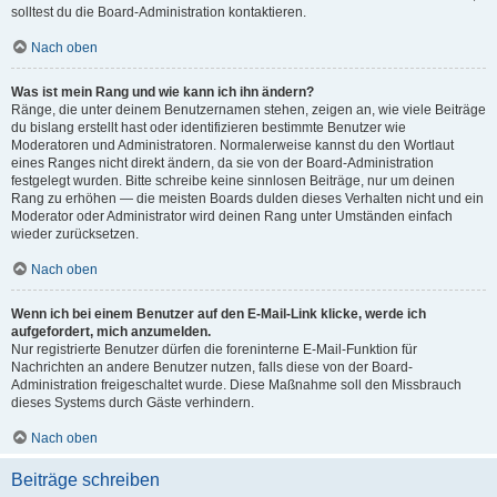
solltest du die Board-Administration kontaktieren.
Nach oben
Was ist mein Rang und wie kann ich ihn ändern?
Ränge, die unter deinem Benutzernamen stehen, zeigen an, wie viele Beiträge
du bislang erstellt hast oder identifizieren bestimmte Benutzer wie
Moderatoren und Administratoren. Normalerweise kannst du den Wortlaut
eines Ranges nicht direkt ändern, da sie von der Board-Administration
festgelegt wurden. Bitte schreibe keine sinnlosen Beiträge, nur um deinen
Rang zu erhöhen — die meisten Boards dulden dieses Verhalten nicht und ein
Moderator oder Administrator wird deinen Rang unter Umständen einfach
wieder zurücksetzen.
Nach oben
Wenn ich bei einem Benutzer auf den E-Mail-Link klicke, werde ich
aufgefordert, mich anzumelden.
Nur registrierte Benutzer dürfen die foreninterne E-Mail-Funktion für
Nachrichten an andere Benutzer nutzen, falls diese von der Board-
Administration freigeschaltet wurde. Diese Maßnahme soll den Missbrauch
dieses Systems durch Gäste verhindern.
Nach oben
Beiträge schreiben