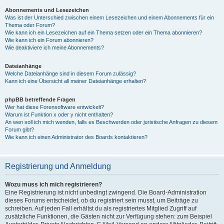
Abonnements und Lesezeichen
Was ist der Unterschied zwischen einem Lesezeichen und einem Abonnements für ein
Thema oder Forum?
Wie kann ich ein Lesezeichen auf ein Thema setzen oder ein Thema abonnieren?
Wie kann ich ein Forum abonnieren?
Wie deaktiviere ich meine Abonnements?
Dateianhänge
Welche Dateianhänge sind in diesem Forum zulässig?
Kann ich eine Übersicht all meiner Dateianhänge erhalten?
phpBB betreffende Fragen
Wer hat diese Forensoftware entwickelt?
Warum ist Funktion x oder y nicht enthalten?
An wen soll ich mich wenden, falls es Beschwerden oder juristische Anfragen zu diesem
Forum gibt?
Wie kann ich einen Administrator des Boards kontaktieren?
Registrierung und Anmeldung
Wozu muss ich mich registrieren?
Eine Registrierung ist nicht unbedingt zwingend. Die Board-Administration
dieses Forums entscheidet, ob du registriert sein musst, um Beiträge zu
schreiben. Auf jeden Fall erhältst du als registriertes Mitglied Zugriff auf
zusätzliche Funktionen, die Gästen nicht zur Verfügung stehen: zum Beispiel