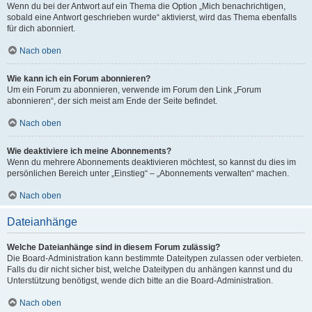
Wenn du bei der Antwort auf ein Thema die Option „Mich benachrichtigen,
sobald eine Antwort geschrieben wurde“ aktivierst, wird das Thema ebenfalls
für dich abonniert.
Nach oben
Wie kann ich ein Forum abonnieren?
Um ein Forum zu abonnieren, verwende im Forum den Link „Forum
abonnieren“, der sich meist am Ende der Seite befindet.
Nach oben
Wie deaktiviere ich meine Abonnements?
Wenn du mehrere Abonnements deaktivieren möchtest, so kannst du dies im
persönlichen Bereich unter „Einstieg“ – „Abonnements verwalten“ machen.
Nach oben
Dateianhänge
Welche Dateianhänge sind in diesem Forum zulässig?
Die Board-Administration kann bestimmte Dateitypen zulassen oder verbieten.
Falls du dir nicht sicher bist, welche Dateitypen du anhängen kannst und du
Unterstützung benötigst, wende dich bitte an die Board-Administration.
Nach oben