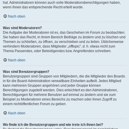
hat. Administratoren können auch volle Moderationsberechtigungen haben,
wenn ihnen das entsprechende Recht erteilt wurde.
Nach oben
Was sind Moderatoren?
Die Aufgabe der Moderatoren ist es, das Geschehen im Forum zu beobachten.
Sie haben das Recht, in ihrem Bereich Beiträge zu ändern und zu löschen und
Themen zu schließen, zu öffnen, zu verschieben und zu teilen. Üblicherweise
verhindern Moderatoren, dass Mitglieder „offtopic“, d. h. etwas nicht zum
Thema Passendes, oder Beleidigendes bzw. Angreifendes schreiben.
Nach oben
Was sind Benutzergruppen?
Benutzergruppen sind Gruppen von Mitgliedern, die die Mitglieder des Boards
in für die Board-Administration verwaltbare Einheiten aufteilt. Jedes Mitglied
kann mehreren Gruppen angehören und jeder Gruppe können
Berechtigungen zugeteilt werden. Dies erleichtert es den Administratoren,
Berechtigungen für mehrere Benutzer auf einmal zu ändern und sie zum
Beispiel zu Moderatoren eines Bereichs zu machen oder ihnen Zugriff zu
einem nichtöffentlichen Forum zu geben.
Nach oben
Wo finde ich die Benutzergruppen und wie trete ich ihnen bei?