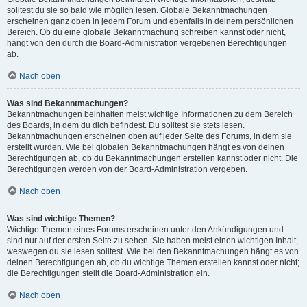
solltest du sie so bald wie möglich lesen. Globale Bekanntmachungen
erscheinen ganz oben in jedem Forum und ebenfalls in deinem persönlichen
Bereich. Ob du eine globale Bekanntmachung schreiben kannst oder nicht,
hängt von den durch die Board-Administration vergebenen Berechtigungen
ab.
Nach oben
Was sind Bekanntmachungen?
Bekanntmachungen beinhalten meist wichtige Informationen zu dem Bereich
des Boards, in dem du dich befindest. Du solltest sie stets lesen.
Bekanntmachungen erscheinen oben auf jeder Seite des Forums, in dem sie
erstellt wurden. Wie bei globalen Bekanntmachungen hängt es von deinen
Berechtigungen ab, ob du Bekanntmachungen erstellen kannst oder nicht. Die
Berechtigungen werden von der Board-Administration vergeben.
Nach oben
Was sind wichtige Themen?
Wichtige Themen eines Forums erscheinen unter den Ankündigungen und
sind nur auf der ersten Seite zu sehen. Sie haben meist einen wichtigen Inhalt,
weswegen du sie lesen solltest. Wie bei den Bekanntmachungen hängt es von
deinen Berechtigungen ab, ob du wichtige Themen erstellen kannst oder nicht;
die Berechtigungen stellt die Board-Administration ein.
Nach oben