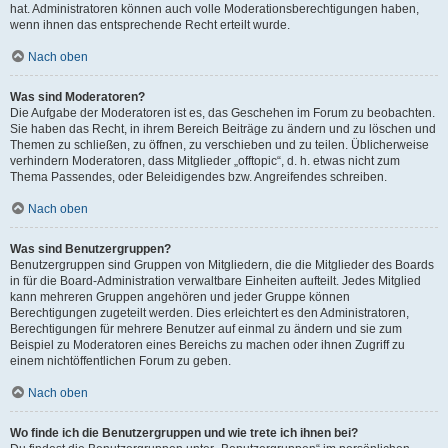
hat. Administratoren können auch volle Moderationsberechtigungen haben,
wenn ihnen das entsprechende Recht erteilt wurde.
Nach oben
Was sind Moderatoren?
Die Aufgabe der Moderatoren ist es, das Geschehen im Forum zu beobachten.
Sie haben das Recht, in ihrem Bereich Beiträge zu ändern und zu löschen und
Themen zu schließen, zu öffnen, zu verschieben und zu teilen. Üblicherweise
verhindern Moderatoren, dass Mitglieder „offtopic“, d. h. etwas nicht zum
Thema Passendes, oder Beleidigendes bzw. Angreifendes schreiben.
Nach oben
Was sind Benutzergruppen?
Benutzergruppen sind Gruppen von Mitgliedern, die die Mitglieder des Boards
in für die Board-Administration verwaltbare Einheiten aufteilt. Jedes Mitglied
kann mehreren Gruppen angehören und jeder Gruppe können
Berechtigungen zugeteilt werden. Dies erleichtert es den Administratoren,
Berechtigungen für mehrere Benutzer auf einmal zu ändern und sie zum
Beispiel zu Moderatoren eines Bereichs zu machen oder ihnen Zugriff zu
einem nichtöffentlichen Forum zu geben.
Nach oben
Wo finde ich die Benutzergruppen und wie trete ich ihnen bei?