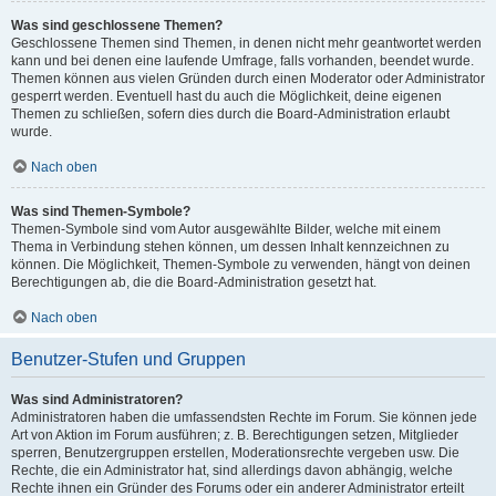
Was sind geschlossene Themen?
Geschlossene Themen sind Themen, in denen nicht mehr geantwortet werden
kann und bei denen eine laufende Umfrage, falls vorhanden, beendet wurde.
Themen können aus vielen Gründen durch einen Moderator oder Administrator
gesperrt werden. Eventuell hast du auch die Möglichkeit, deine eigenen
Themen zu schließen, sofern dies durch die Board-Administration erlaubt
wurde.
Nach oben
Was sind Themen-Symbole?
Themen-Symbole sind vom Autor ausgewählte Bilder, welche mit einem
Thema in Verbindung stehen können, um dessen Inhalt kennzeichnen zu
können. Die Möglichkeit, Themen-Symbole zu verwenden, hängt von deinen
Berechtigungen ab, die die Board-Administration gesetzt hat.
Nach oben
Benutzer-Stufen und Gruppen
Was sind Administratoren?
Administratoren haben die umfassendsten Rechte im Forum. Sie können jede
Art von Aktion im Forum ausführen; z. B. Berechtigungen setzen, Mitglieder
sperren, Benutzergruppen erstellen, Moderationsrechte vergeben usw. Die
Rechte, die ein Administrator hat, sind allerdings davon abhängig, welche
Rechte ihnen ein Gründer des Forums oder ein anderer Administrator erteilt