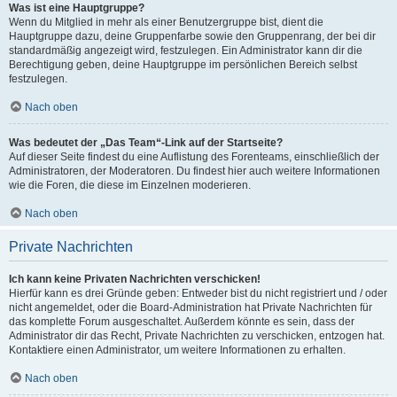
Was ist eine Hauptgruppe?
Wenn du Mitglied in mehr als einer Benutzergruppe bist, dient die
Hauptgruppe dazu, deine Gruppenfarbe sowie den Gruppenrang, der bei dir
standardmäßig angezeigt wird, festzulegen. Ein Administrator kann dir die
Berechtigung geben, deine Hauptgruppe im persönlichen Bereich selbst
festzulegen.
Nach oben
Was bedeutet der „Das Team“-Link auf der Startseite?
Auf dieser Seite findest du eine Auflistung des Forenteams, einschließlich der
Administratoren, der Moderatoren. Du findest hier auch weitere Informationen
wie die Foren, die diese im Einzelnen moderieren.
Nach oben
Private Nachrichten
Ich kann keine Privaten Nachrichten verschicken!
Hierfür kann es drei Gründe geben: Entweder bist du nicht registriert und / oder
nicht angemeldet, oder die Board-Administration hat Private Nachrichten für
das komplette Forum ausgeschaltet. Außerdem könnte es sein, dass der
Administrator dir das Recht, Private Nachrichten zu verschicken, entzogen hat.
Kontaktiere einen Administrator, um weitere Informationen zu erhalten.
Nach oben