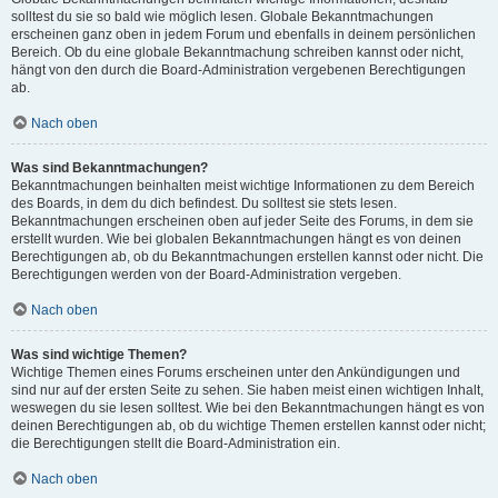
solltest du sie so bald wie möglich lesen. Globale Bekanntmachungen
erscheinen ganz oben in jedem Forum und ebenfalls in deinem persönlichen
Bereich. Ob du eine globale Bekanntmachung schreiben kannst oder nicht,
hängt von den durch die Board-Administration vergebenen Berechtigungen
ab.
Nach oben
Was sind Bekanntmachungen?
Bekanntmachungen beinhalten meist wichtige Informationen zu dem Bereich
des Boards, in dem du dich befindest. Du solltest sie stets lesen.
Bekanntmachungen erscheinen oben auf jeder Seite des Forums, in dem sie
erstellt wurden. Wie bei globalen Bekanntmachungen hängt es von deinen
Berechtigungen ab, ob du Bekanntmachungen erstellen kannst oder nicht. Die
Berechtigungen werden von der Board-Administration vergeben.
Nach oben
Was sind wichtige Themen?
Wichtige Themen eines Forums erscheinen unter den Ankündigungen und
sind nur auf der ersten Seite zu sehen. Sie haben meist einen wichtigen Inhalt,
weswegen du sie lesen solltest. Wie bei den Bekanntmachungen hängt es von
deinen Berechtigungen ab, ob du wichtige Themen erstellen kannst oder nicht;
die Berechtigungen stellt die Board-Administration ein.
Nach oben