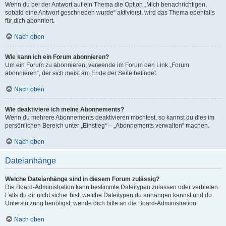
Wenn du bei der Antwort auf ein Thema die Option „Mich benachrichtigen,
sobald eine Antwort geschrieben wurde“ aktivierst, wird das Thema ebenfalls
für dich abonniert.
Nach oben
Wie kann ich ein Forum abonnieren?
Um ein Forum zu abonnieren, verwende im Forum den Link „Forum
abonnieren“, der sich meist am Ende der Seite befindet.
Nach oben
Wie deaktiviere ich meine Abonnements?
Wenn du mehrere Abonnements deaktivieren möchtest, so kannst du dies im
persönlichen Bereich unter „Einstieg“ – „Abonnements verwalten“ machen.
Nach oben
Dateianhänge
Welche Dateianhänge sind in diesem Forum zulässig?
Die Board-Administration kann bestimmte Dateitypen zulassen oder verbieten.
Falls du dir nicht sicher bist, welche Dateitypen du anhängen kannst und du
Unterstützung benötigst, wende dich bitte an die Board-Administration.
Nach oben