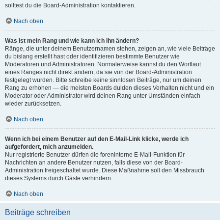
solltest du die Board-Administration kontaktieren.
Nach oben
Was ist mein Rang und wie kann ich ihn ändern?
Ränge, die unter deinem Benutzernamen stehen, zeigen an, wie viele Beiträge
du bislang erstellt hast oder identifizieren bestimmte Benutzer wie
Moderatoren und Administratoren. Normalerweise kannst du den Wortlaut
eines Ranges nicht direkt ändern, da sie von der Board-Administration
festgelegt wurden. Bitte schreibe keine sinnlosen Beiträge, nur um deinen
Rang zu erhöhen — die meisten Boards dulden dieses Verhalten nicht und ein
Moderator oder Administrator wird deinen Rang unter Umständen einfach
wieder zurücksetzen.
Nach oben
Wenn ich bei einem Benutzer auf den E-Mail-Link klicke, werde ich
aufgefordert, mich anzumelden.
Nur registrierte Benutzer dürfen die foreninterne E-Mail-Funktion für
Nachrichten an andere Benutzer nutzen, falls diese von der Board-
Administration freigeschaltet wurde. Diese Maßnahme soll den Missbrauch
dieses Systems durch Gäste verhindern.
Nach oben
Beiträge schreiben