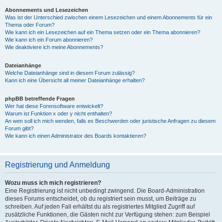
Abonnements und Lesezeichen
Was ist der Unterschied zwischen einem Lesezeichen und einem Abonnements für ein
Thema oder Forum?
Wie kann ich ein Lesezeichen auf ein Thema setzen oder ein Thema abonnieren?
Wie kann ich ein Forum abonnieren?
Wie deaktiviere ich meine Abonnements?
Dateianhänge
Welche Dateianhänge sind in diesem Forum zulässig?
Kann ich eine Übersicht all meiner Dateianhänge erhalten?
phpBB betreffende Fragen
Wer hat diese Forensoftware entwickelt?
Warum ist Funktion x oder y nicht enthalten?
An wen soll ich mich wenden, falls es Beschwerden oder juristische Anfragen zu diesem
Forum gibt?
Wie kann ich einen Administrator des Boards kontaktieren?
Registrierung und Anmeldung
Wozu muss ich mich registrieren?
Eine Registrierung ist nicht unbedingt zwingend. Die Board-Administration
dieses Forums entscheidet, ob du registriert sein musst, um Beiträge zu
schreiben. Auf jeden Fall erhältst du als registriertes Mitglied Zugriff auf
zusätzliche Funktionen, die Gästen nicht zur Verfügung stehen: zum Beispiel