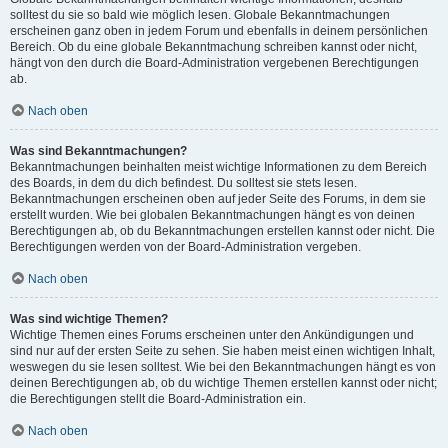
solltest du sie so bald wie möglich lesen. Globale Bekanntmachungen
erscheinen ganz oben in jedem Forum und ebenfalls in deinem persönlichen
Bereich. Ob du eine globale Bekanntmachung schreiben kannst oder nicht,
hängt von den durch die Board-Administration vergebenen Berechtigungen
ab.
Nach oben
Was sind Bekanntmachungen?
Bekanntmachungen beinhalten meist wichtige Informationen zu dem Bereich
des Boards, in dem du dich befindest. Du solltest sie stets lesen.
Bekanntmachungen erscheinen oben auf jeder Seite des Forums, in dem sie
erstellt wurden. Wie bei globalen Bekanntmachungen hängt es von deinen
Berechtigungen ab, ob du Bekanntmachungen erstellen kannst oder nicht. Die
Berechtigungen werden von der Board-Administration vergeben.
Nach oben
Was sind wichtige Themen?
Wichtige Themen eines Forums erscheinen unter den Ankündigungen und
sind nur auf der ersten Seite zu sehen. Sie haben meist einen wichtigen Inhalt,
weswegen du sie lesen solltest. Wie bei den Bekanntmachungen hängt es von
deinen Berechtigungen ab, ob du wichtige Themen erstellen kannst oder nicht;
die Berechtigungen stellt die Board-Administration ein.
Nach oben