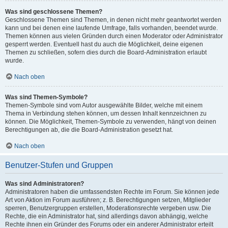
Was sind geschlossene Themen?
Geschlossene Themen sind Themen, in denen nicht mehr geantwortet werden
kann und bei denen eine laufende Umfrage, falls vorhanden, beendet wurde.
Themen können aus vielen Gründen durch einen Moderator oder Administrator
gesperrt werden. Eventuell hast du auch die Möglichkeit, deine eigenen
Themen zu schließen, sofern dies durch die Board-Administration erlaubt
wurde.
Nach oben
Was sind Themen-Symbole?
Themen-Symbole sind vom Autor ausgewählte Bilder, welche mit einem
Thema in Verbindung stehen können, um dessen Inhalt kennzeichnen zu
können. Die Möglichkeit, Themen-Symbole zu verwenden, hängt von deinen
Berechtigungen ab, die die Board-Administration gesetzt hat.
Nach oben
Benutzer-Stufen und Gruppen
Was sind Administratoren?
Administratoren haben die umfassendsten Rechte im Forum. Sie können jede
Art von Aktion im Forum ausführen; z. B. Berechtigungen setzen, Mitglieder
sperren, Benutzergruppen erstellen, Moderationsrechte vergeben usw. Die
Rechte, die ein Administrator hat, sind allerdings davon abhängig, welche
Rechte ihnen ein Gründer des Forums oder ein anderer Administrator erteilt