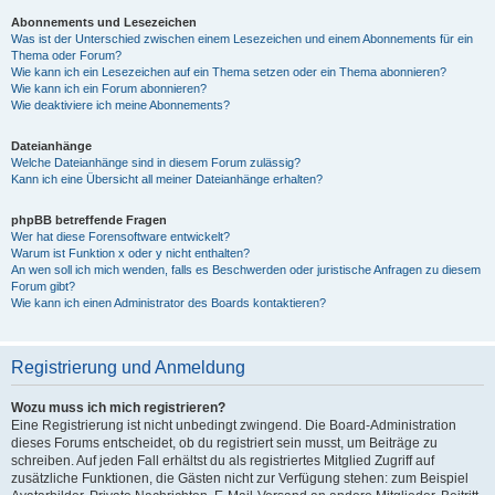
Abonnements und Lesezeichen
Was ist der Unterschied zwischen einem Lesezeichen und einem Abonnements für ein
Thema oder Forum?
Wie kann ich ein Lesezeichen auf ein Thema setzen oder ein Thema abonnieren?
Wie kann ich ein Forum abonnieren?
Wie deaktiviere ich meine Abonnements?
Dateianhänge
Welche Dateianhänge sind in diesem Forum zulässig?
Kann ich eine Übersicht all meiner Dateianhänge erhalten?
phpBB betreffende Fragen
Wer hat diese Forensoftware entwickelt?
Warum ist Funktion x oder y nicht enthalten?
An wen soll ich mich wenden, falls es Beschwerden oder juristische Anfragen zu diesem
Forum gibt?
Wie kann ich einen Administrator des Boards kontaktieren?
Registrierung und Anmeldung
Wozu muss ich mich registrieren?
Eine Registrierung ist nicht unbedingt zwingend. Die Board-Administration
dieses Forums entscheidet, ob du registriert sein musst, um Beiträge zu
schreiben. Auf jeden Fall erhältst du als registriertes Mitglied Zugriff auf
zusätzliche Funktionen, die Gästen nicht zur Verfügung stehen: zum Beispiel