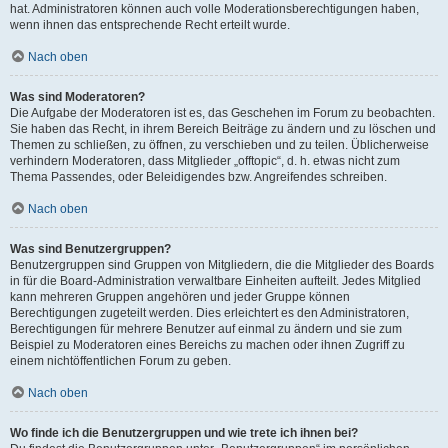
hat. Administratoren können auch volle Moderationsberechtigungen haben,
wenn ihnen das entsprechende Recht erteilt wurde.
Nach oben
Was sind Moderatoren?
Die Aufgabe der Moderatoren ist es, das Geschehen im Forum zu beobachten.
Sie haben das Recht, in ihrem Bereich Beiträge zu ändern und zu löschen und
Themen zu schließen, zu öffnen, zu verschieben und zu teilen. Üblicherweise
verhindern Moderatoren, dass Mitglieder „offtopic“, d. h. etwas nicht zum
Thema Passendes, oder Beleidigendes bzw. Angreifendes schreiben.
Nach oben
Was sind Benutzergruppen?
Benutzergruppen sind Gruppen von Mitgliedern, die die Mitglieder des Boards
in für die Board-Administration verwaltbare Einheiten aufteilt. Jedes Mitglied
kann mehreren Gruppen angehören und jeder Gruppe können
Berechtigungen zugeteilt werden. Dies erleichtert es den Administratoren,
Berechtigungen für mehrere Benutzer auf einmal zu ändern und sie zum
Beispiel zu Moderatoren eines Bereichs zu machen oder ihnen Zugriff zu
einem nichtöffentlichen Forum zu geben.
Nach oben
Wo finde ich die Benutzergruppen und wie trete ich ihnen bei?