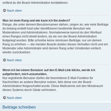
solltest du die Board-Administration kontaktieren.
Nach oben
Was ist mein Rang und wie kann ich ihn ändern?
Ränge, die unter deinem Benutzernamen stehen, zeigen an, wie viele Beiträge
du bislang erstellt hast oder identifizieren bestimmte Benutzer wie
Moderatoren und Administratoren. Normalerweise kannst du den Wortlaut
eines Ranges nicht direkt ändern, da sie von der Board-Administration
festgelegt wurden. Bitte schreibe keine sinnlosen Beiträge, nur um deinen
Rang zu erhöhen — die meisten Boards dulden dieses Verhalten nicht und ein
Moderator oder Administrator wird deinen Rang unter Umständen einfach
wieder zurücksetzen.
Nach oben
Wenn ich bei einem Benutzer auf den E-Mail-Link klicke, werde ich
aufgefordert, mich anzumelden.
Nur registrierte Benutzer dürfen die foreninterne E-Mail-Funktion für
Nachrichten an andere Benutzer nutzen, falls diese von der Board-
Administration freigeschaltet wurde. Diese Maßnahme soll den Missbrauch
dieses Systems durch Gäste verhindern.
Nach oben
Beiträge schreiben