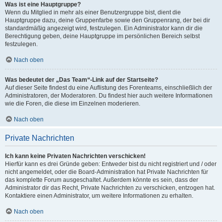
Was ist eine Hauptgruppe?
Wenn du Mitglied in mehr als einer Benutzergruppe bist, dient die
Hauptgruppe dazu, deine Gruppenfarbe sowie den Gruppenrang, der bei dir
standardmäßig angezeigt wird, festzulegen. Ein Administrator kann dir die
Berechtigung geben, deine Hauptgruppe im persönlichen Bereich selbst
festzulegen.
Nach oben
Was bedeutet der „Das Team“-Link auf der Startseite?
Auf dieser Seite findest du eine Auflistung des Forenteams, einschließlich der
Administratoren, der Moderatoren. Du findest hier auch weitere Informationen
wie die Foren, die diese im Einzelnen moderieren.
Nach oben
Private Nachrichten
Ich kann keine Privaten Nachrichten verschicken!
Hierfür kann es drei Gründe geben: Entweder bist du nicht registriert und / oder
nicht angemeldet, oder die Board-Administration hat Private Nachrichten für
das komplette Forum ausgeschaltet. Außerdem könnte es sein, dass der
Administrator dir das Recht, Private Nachrichten zu verschicken, entzogen hat.
Kontaktiere einen Administrator, um weitere Informationen zu erhalten.
Nach oben