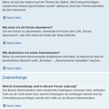
Wenn du bei der Antwort auf ein Thema die Option „Mich benachrichtigen,
sobald eine Antwort geschrieben wurde“ aktivierst, wird das Thema ebenfalls
für dich abonniert.
Nach oben
Wie kann ich ein Forum abonnieren?
Um ein Forum zu abonnieren, verwende im Forum den Link „Forum
abonnieren“, der sich meist am Ende der Seite befindet.
Nach oben
Wie deaktiviere ich meine Abonnements?
Wenn du mehrere Abonnements deaktivieren möchtest, so kannst du dies im
persönlichen Bereich unter „Einstieg“ – „Abonnements verwalten“ machen.
Nach oben
Dateianhänge
Welche Dateianhänge sind in diesem Forum zulässig?
Die Board-Administration kann bestimmte Dateitypen zulassen oder verbieten.
Falls du dir nicht sicher bist, welche Dateitypen du anhängen kannst und du
Unterstützung benötigst, wende dich bitte an die Board-Administration.
Nach oben