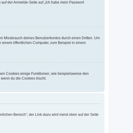
du auf der Anmelde-Seite auf „Ich habe mein Passwort
den Missbrauch deines Benutzerkontos durch einen Dritten. Um
 einem öffentlichen Computer, zum Beispiel in einem
chen Cookies einige Funktionen, wie beispielsweise den
, wenn du die Cookies löscht.
nlichen Bereich“; der Link dazu wird meist oben auf der Seite