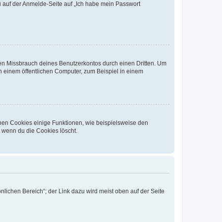
du auf der Anmelde-Seite auf „Ich habe mein Passwort
den Missbrauch deines Benutzerkontos durch einen Dritten. Um
 einem öffentlichen Computer, zum Beispiel in einem
chen Cookies einige Funktionen, wie beispielsweise den
, wenn du die Cookies löscht.
nlichen Bereich“; der Link dazu wird meist oben auf der Seite