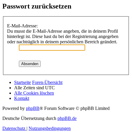
Passwort zurücksetzen
E-Mail-Adresse:
Du musst die E-Mail-Adresse angeben, die in deinem Profil
hinterlegt ist. Diese hast du bei der Registrierung angegeben
oder nachträglich in deinem persönlichen Bereich geändert.
Startseite
Foren-Übersicht
Alle Zeiten sind
UTC
Alle Cookies löschen
Kontakt
Powered by
phpBB
® Forum Software © phpBB Limited
Deutsche Übersetzung durch
phpBB.de
Datenschutz
|
Nutzungsbedingungen