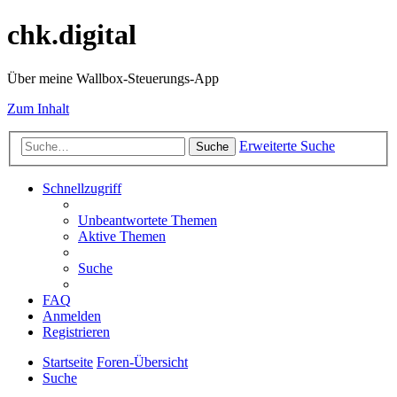
chk.digital
Über meine Wallbox-Steuerungs-App
Zum Inhalt
Erweiterte Suche
Suche
Schnellzugriff
Unbeantwortete Themen
Aktive Themen
Suche
FAQ
Anmelden
Registrieren
Startseite
Foren-Übersicht
Suche