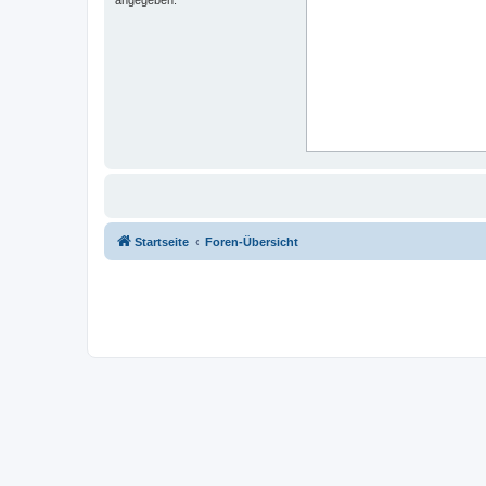
Startseite
Foren-Übersicht