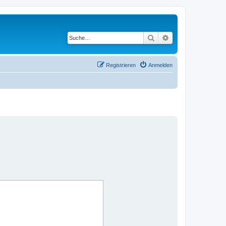
Suche
Erweiterte Suche
Registrieren
Anmelden