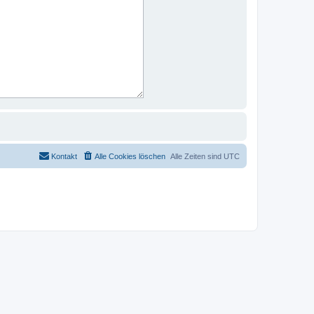
Kontakt
Alle Cookies löschen
Alle Zeiten sind
UTC