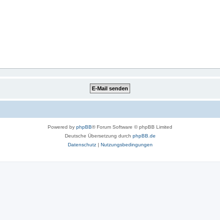
Powered by
phpBB
® Forum Software © phpBB Limited
Deutsche Übersetzung durch
phpBB.de
Datenschutz
|
Nutzungsbedingungen