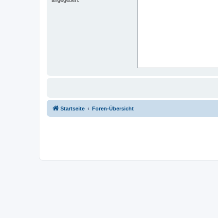
Startseite
Foren-Übersicht