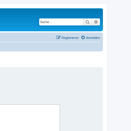
Suche
Erweiterte Suche
Registrieren
Anmelden