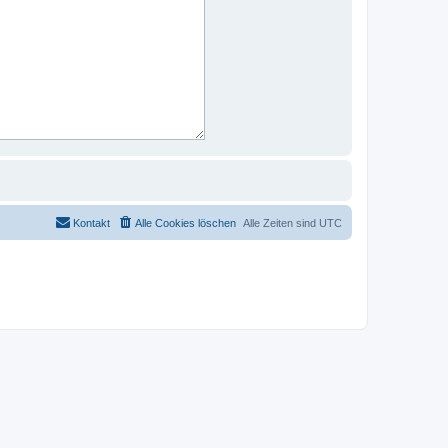
Kontakt
Alle Cookies löschen
Alle Zeiten sind
UTC