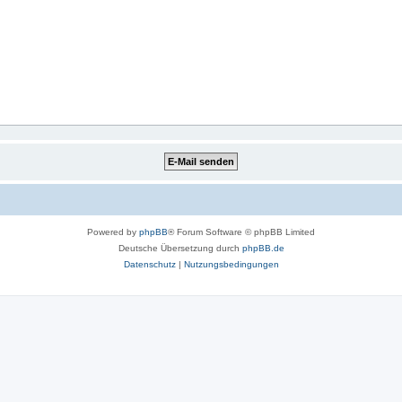
Powered by
phpBB
® Forum Software © phpBB Limited
Deutsche Übersetzung durch
phpBB.de
Datenschutz
|
Nutzungsbedingungen