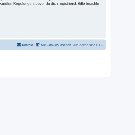
ndten Regelungen, bevor du dich registrierst. Bitte beachte
Kontakt
Alle Cookies löschen
Alle Zeiten sind
UTC