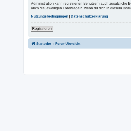
Administration kann registrierten Benutzern auch zusätzliche
auch die jeweiligen Forenregeln, wenn du dich in diesem Boar
Nutzungsbedingungen
|
Datenschutzerklärung
Registrieren
Startseite
Foren-Übersicht