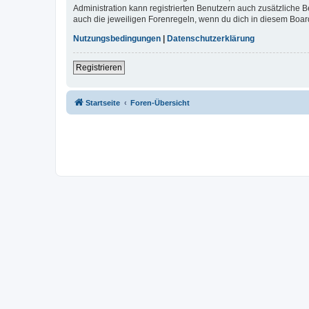
Administration kann registrierten Benutzern auch zusätzliche
auch die jeweiligen Forenregeln, wenn du dich in diesem Boar
Nutzungsbedingungen
|
Datenschutzerklärung
Registrieren
Startseite
Foren-Übersicht