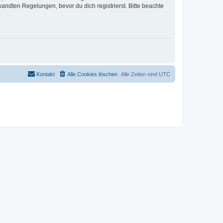
ndten Regelungen, bevor du dich registrierst. Bitte beachte
Kontakt
Alle Cookies löschen
Alle Zeiten sind
UTC