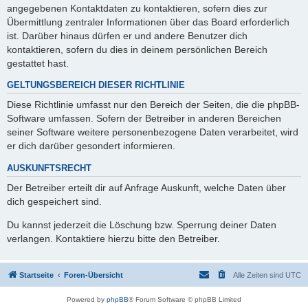
angegebenen Kontaktdaten zu kontaktieren, sofern dies zur
Übermittlung zentraler Informationen über das Board erforderlich
ist. Darüber hinaus dürfen er und andere Benutzer dich
kontaktieren, sofern du dies in deinem persönlichen Bereich
gestattet hast.
GELTUNGSBEREICH DIESER RICHTLINIE
Diese Richtlinie umfasst nur den Bereich der Seiten, die die phpBB-
Software umfassen. Sofern der Betreiber in anderen Bereichen
seiner Software weitere personenbezogene Daten verarbeitet, wird
er dich darüber gesondert informieren.
AUSKUNFTSRECHT
Der Betreiber erteilt dir auf Anfrage Auskunft, welche Daten über
dich gespeichert sind.
Du kannst jederzeit die Löschung bzw. Sperrung deiner Daten
verlangen. Kontaktiere hierzu bitte den Betreiber.
Startseite
Foren-Übersicht
Alle Zeiten sind
UTC
Powered by
phpBB
® Forum Software © phpBB Limited