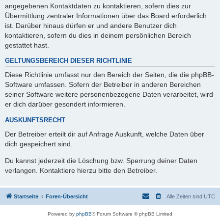
angegebenen Kontaktdaten zu kontaktieren, sofern dies zur
Übermittlung zentraler Informationen über das Board erforderlich
ist. Darüber hinaus dürfen er und andere Benutzer dich
kontaktieren, sofern du dies in deinem persönlichen Bereich
gestattet hast.
GELTUNGSBEREICH DIESER RICHTLINIE
Diese Richtlinie umfasst nur den Bereich der Seiten, die die phpBB-
Software umfassen. Sofern der Betreiber in anderen Bereichen
seiner Software weitere personenbezogene Daten verarbeitet, wird
er dich darüber gesondert informieren.
AUSKUNFTSRECHT
Der Betreiber erteilt dir auf Anfrage Auskunft, welche Daten über
dich gespeichert sind.
Du kannst jederzeit die Löschung bzw. Sperrung deiner Daten
verlangen. Kontaktiere hierzu bitte den Betreiber.
Startseite
Foren-Übersicht
Alle Zeiten sind
UTC
Powered by
phpBB
® Forum Software © phpBB Limited