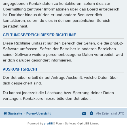
angegebenen Kontaktdaten zu kontaktieren, sofern dies zur
Übermittlung zentraler Informationen über das Board erforderlich
ist. Darüber hinaus dürfen er und andere Benutzer dich
kontaktieren, sofern du dies in deinem persönlichen Bereich
gestattet hast.
GELTUNGSBEREICH DIESER RICHTLINIE
Diese Richtlinie umfasst nur den Bereich der Seiten, die die phpBB-
Software umfassen. Sofern der Betreiber in anderen Bereichen
seiner Software weitere personenbezogene Daten verarbeitet, wird
er dich darüber gesondert informieren.
AUSKUNFTSRECHT
Der Betreiber erteilt dir auf Anfrage Auskunft, welche Daten über
dich gespeichert sind.
Du kannst jederzeit die Löschung bzw. Sperrung deiner Daten
verlangen. Kontaktiere hierzu bitte den Betreiber.
Startseite
Foren-Übersicht
Alle Zeiten sind
UTC
Powered by
phpBB
® Forum Software © phpBB Limited