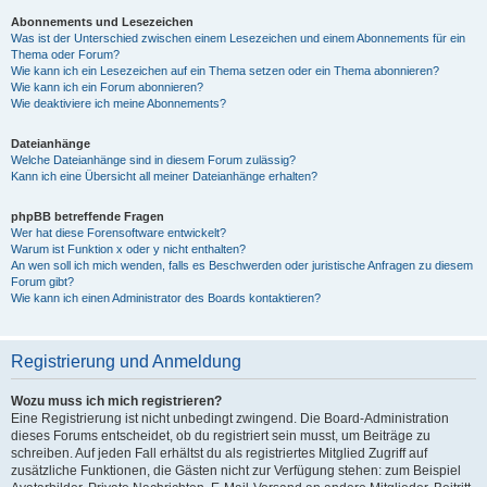
Abonnements und Lesezeichen
Was ist der Unterschied zwischen einem Lesezeichen und einem Abonnements für ein
Thema oder Forum?
Wie kann ich ein Lesezeichen auf ein Thema setzen oder ein Thema abonnieren?
Wie kann ich ein Forum abonnieren?
Wie deaktiviere ich meine Abonnements?
Dateianhänge
Welche Dateianhänge sind in diesem Forum zulässig?
Kann ich eine Übersicht all meiner Dateianhänge erhalten?
phpBB betreffende Fragen
Wer hat diese Forensoftware entwickelt?
Warum ist Funktion x oder y nicht enthalten?
An wen soll ich mich wenden, falls es Beschwerden oder juristische Anfragen zu diesem
Forum gibt?
Wie kann ich einen Administrator des Boards kontaktieren?
Registrierung und Anmeldung
Wozu muss ich mich registrieren?
Eine Registrierung ist nicht unbedingt zwingend. Die Board-Administration
dieses Forums entscheidet, ob du registriert sein musst, um Beiträge zu
schreiben. Auf jeden Fall erhältst du als registriertes Mitglied Zugriff auf
zusätzliche Funktionen, die Gästen nicht zur Verfügung stehen: zum Beispiel