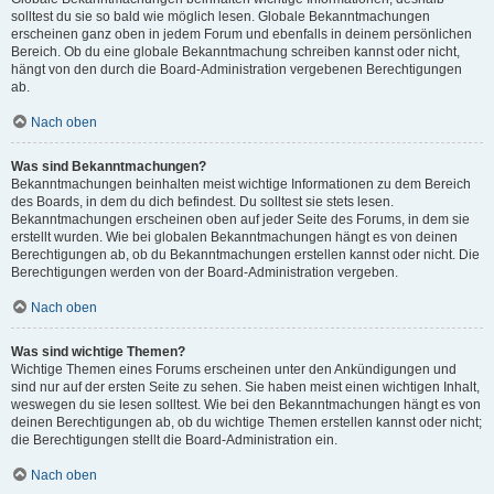
solltest du sie so bald wie möglich lesen. Globale Bekanntmachungen
erscheinen ganz oben in jedem Forum und ebenfalls in deinem persönlichen
Bereich. Ob du eine globale Bekanntmachung schreiben kannst oder nicht,
hängt von den durch die Board-Administration vergebenen Berechtigungen
ab.
Nach oben
Was sind Bekanntmachungen?
Bekanntmachungen beinhalten meist wichtige Informationen zu dem Bereich
des Boards, in dem du dich befindest. Du solltest sie stets lesen.
Bekanntmachungen erscheinen oben auf jeder Seite des Forums, in dem sie
erstellt wurden. Wie bei globalen Bekanntmachungen hängt es von deinen
Berechtigungen ab, ob du Bekanntmachungen erstellen kannst oder nicht. Die
Berechtigungen werden von der Board-Administration vergeben.
Nach oben
Was sind wichtige Themen?
Wichtige Themen eines Forums erscheinen unter den Ankündigungen und
sind nur auf der ersten Seite zu sehen. Sie haben meist einen wichtigen Inhalt,
weswegen du sie lesen solltest. Wie bei den Bekanntmachungen hängt es von
deinen Berechtigungen ab, ob du wichtige Themen erstellen kannst oder nicht;
die Berechtigungen stellt die Board-Administration ein.
Nach oben