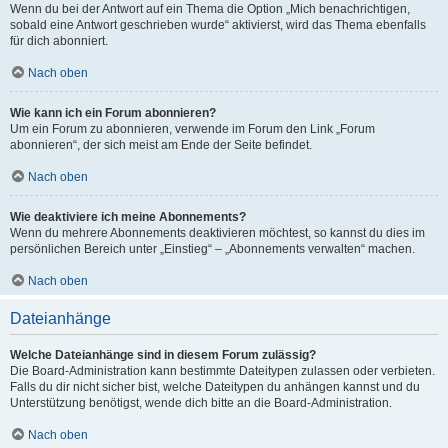
Wenn du bei der Antwort auf ein Thema die Option „Mich benachrichtigen,
sobald eine Antwort geschrieben wurde“ aktivierst, wird das Thema ebenfalls
für dich abonniert.
Nach oben
Wie kann ich ein Forum abonnieren?
Um ein Forum zu abonnieren, verwende im Forum den Link „Forum
abonnieren“, der sich meist am Ende der Seite befindet.
Nach oben
Wie deaktiviere ich meine Abonnements?
Wenn du mehrere Abonnements deaktivieren möchtest, so kannst du dies im
persönlichen Bereich unter „Einstieg“ – „Abonnements verwalten“ machen.
Nach oben
Dateianhänge
Welche Dateianhänge sind in diesem Forum zulässig?
Die Board-Administration kann bestimmte Dateitypen zulassen oder verbieten.
Falls du dir nicht sicher bist, welche Dateitypen du anhängen kannst und du
Unterstützung benötigst, wende dich bitte an die Board-Administration.
Nach oben