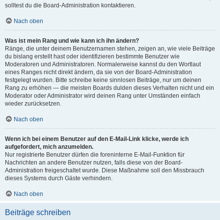
solltest du die Board-Administration kontaktieren.
Nach oben
Was ist mein Rang und wie kann ich ihn ändern?
Ränge, die unter deinem Benutzernamen stehen, zeigen an, wie viele Beiträge
du bislang erstellt hast oder identifizieren bestimmte Benutzer wie
Moderatoren und Administratoren. Normalerweise kannst du den Wortlaut
eines Ranges nicht direkt ändern, da sie von der Board-Administration
festgelegt wurden. Bitte schreibe keine sinnlosen Beiträge, nur um deinen
Rang zu erhöhen — die meisten Boards dulden dieses Verhalten nicht und ein
Moderator oder Administrator wird deinen Rang unter Umständen einfach
wieder zurücksetzen.
Nach oben
Wenn ich bei einem Benutzer auf den E-Mail-Link klicke, werde ich
aufgefordert, mich anzumelden.
Nur registrierte Benutzer dürfen die foreninterne E-Mail-Funktion für
Nachrichten an andere Benutzer nutzen, falls diese von der Board-
Administration freigeschaltet wurde. Diese Maßnahme soll den Missbrauch
dieses Systems durch Gäste verhindern.
Nach oben
Beiträge schreiben