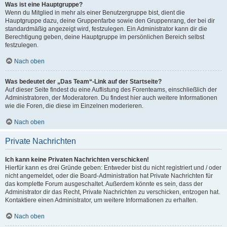
Was ist eine Hauptgruppe?
Wenn du Mitglied in mehr als einer Benutzergruppe bist, dient die
Hauptgruppe dazu, deine Gruppenfarbe sowie den Gruppenrang, der bei dir
standardmäßig angezeigt wird, festzulegen. Ein Administrator kann dir die
Berechtigung geben, deine Hauptgruppe im persönlichen Bereich selbst
festzulegen.
Nach oben
Was bedeutet der „Das Team“-Link auf der Startseite?
Auf dieser Seite findest du eine Auflistung des Forenteams, einschließlich der
Administratoren, der Moderatoren. Du findest hier auch weitere Informationen
wie die Foren, die diese im Einzelnen moderieren.
Nach oben
Private Nachrichten
Ich kann keine Privaten Nachrichten verschicken!
Hierfür kann es drei Gründe geben: Entweder bist du nicht registriert und / oder
nicht angemeldet, oder die Board-Administration hat Private Nachrichten für
das komplette Forum ausgeschaltet. Außerdem könnte es sein, dass der
Administrator dir das Recht, Private Nachrichten zu verschicken, entzogen hat.
Kontaktiere einen Administrator, um weitere Informationen zu erhalten.
Nach oben