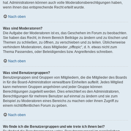
hat. Administratoren können auch volle Moderationsberechtigungen haben,
wenn ihnen das entsprechende Recht erteilt wurde.
Nach oben
Was sind Moderatoren?
Die Aufgabe der Moderatoren ist es, das Geschehen im Forum zu beobachten.
Sie haben das Recht, in ihrem Bereich Beiträge zu ändern und zu löschen und
Themen zu schließen, zu öffnen, zu verschieben und zu teilen. Üblicherweise
verhindern Moderatoren, dass Mitglieder „offtopic“, d. h. etwas nicht zum
Thema Passendes, oder Beleidigendes bzw. Angreifendes schreiben.
Nach oben
Was sind Benutzergruppen?
Benutzergruppen sind Gruppen von Mitgliedern, die die Mitglieder des Boards
in für die Board-Administration verwaltbare Einheiten aufteilt. Jedes Mitglied
kann mehreren Gruppen angehören und jeder Gruppe können
Berechtigungen zugeteilt werden. Dies erleichtert es den Administratoren,
Berechtigungen für mehrere Benutzer auf einmal zu ändern und sie zum
Beispiel zu Moderatoren eines Bereichs zu machen oder ihnen Zugriff zu
einem nichtöffentlichen Forum zu geben.
Nach oben
Wo finde ich die Benutzergruppen und wie trete ich ihnen bei?