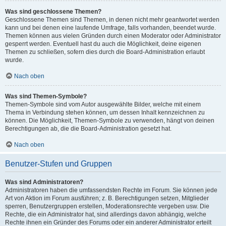
Was sind geschlossene Themen?
Geschlossene Themen sind Themen, in denen nicht mehr geantwortet werden
kann und bei denen eine laufende Umfrage, falls vorhanden, beendet wurde.
Themen können aus vielen Gründen durch einen Moderator oder Administrator
gesperrt werden. Eventuell hast du auch die Möglichkeit, deine eigenen
Themen zu schließen, sofern dies durch die Board-Administration erlaubt
wurde.
Nach oben
Was sind Themen-Symbole?
Themen-Symbole sind vom Autor ausgewählte Bilder, welche mit einem
Thema in Verbindung stehen können, um dessen Inhalt kennzeichnen zu
können. Die Möglichkeit, Themen-Symbole zu verwenden, hängt von deinen
Berechtigungen ab, die die Board-Administration gesetzt hat.
Nach oben
Benutzer-Stufen und Gruppen
Was sind Administratoren?
Administratoren haben die umfassendsten Rechte im Forum. Sie können jede
Art von Aktion im Forum ausführen; z. B. Berechtigungen setzen, Mitglieder
sperren, Benutzergruppen erstellen, Moderationsrechte vergeben usw. Die
Rechte, die ein Administrator hat, sind allerdings davon abhängig, welche
Rechte ihnen ein Gründer des Forums oder ein anderer Administrator erteilt