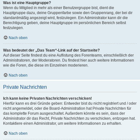
Was ist eine Hauptgruppe?
Wenn du Mitglied in mehr als einer Benutzergruppe bist, dient die
Hauptgruppe dazu, deine Gruppenfarbe sowie den Gruppenrang, der bei dir
standardmäßig angezeigt wird, festzulegen. Ein Administrator kann dir die
Berechtigung geben, deine Hauptgruppe im persönlichen Bereich selbst
festzulegen.
Nach oben
Was bedeutet der „Das Team“-Link auf der Startseite?
Auf dieser Seite findest du eine Auflistung des Forenteams, einschließlich der
Administratoren, der Moderatoren. Du findest hier auch weitere Informationen
wie die Foren, die diese im Einzelnen moderieren.
Nach oben
Private Nachrichten
Ich kann keine Privaten Nachrichten verschicken!
Hierfür kann es drei Gründe geben: Entweder bist du nicht registriert und / oder
nicht angemeldet, oder die Board-Administration hat Private Nachrichten für
das komplette Forum ausgeschaltet. Außerdem könnte es sein, dass der
Administrator dir das Recht, Private Nachrichten zu verschicken, entzogen hat.
Kontaktiere einen Administrator, um weitere Informationen zu erhalten.
Nach oben