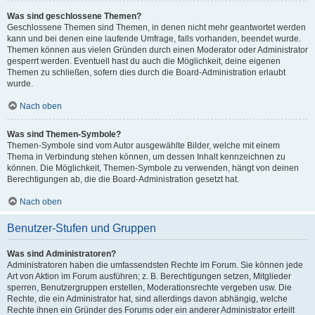
Was sind geschlossene Themen?
Geschlossene Themen sind Themen, in denen nicht mehr geantwortet werden
kann und bei denen eine laufende Umfrage, falls vorhanden, beendet wurde.
Themen können aus vielen Gründen durch einen Moderator oder Administrator
gesperrt werden. Eventuell hast du auch die Möglichkeit, deine eigenen
Themen zu schließen, sofern dies durch die Board-Administration erlaubt
wurde.
Nach oben
Was sind Themen-Symbole?
Themen-Symbole sind vom Autor ausgewählte Bilder, welche mit einem
Thema in Verbindung stehen können, um dessen Inhalt kennzeichnen zu
können. Die Möglichkeit, Themen-Symbole zu verwenden, hängt von deinen
Berechtigungen ab, die die Board-Administration gesetzt hat.
Nach oben
Benutzer-Stufen und Gruppen
Was sind Administratoren?
Administratoren haben die umfassendsten Rechte im Forum. Sie können jede
Art von Aktion im Forum ausführen; z. B. Berechtigungen setzen, Mitglieder
sperren, Benutzergruppen erstellen, Moderationsrechte vergeben usw. Die
Rechte, die ein Administrator hat, sind allerdings davon abhängig, welche
Rechte ihnen ein Gründer des Forums oder ein anderer Administrator erteilt