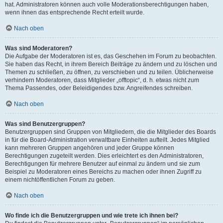
hat. Administratoren können auch volle Moderationsberechtigungen haben,
wenn ihnen das entsprechende Recht erteilt wurde.
Nach oben
Was sind Moderatoren?
Die Aufgabe der Moderatoren ist es, das Geschehen im Forum zu beobachten.
Sie haben das Recht, in ihrem Bereich Beiträge zu ändern und zu löschen und
Themen zu schließen, zu öffnen, zu verschieben und zu teilen. Üblicherweise
verhindern Moderatoren, dass Mitglieder „offtopic“, d. h. etwas nicht zum
Thema Passendes, oder Beleidigendes bzw. Angreifendes schreiben.
Nach oben
Was sind Benutzergruppen?
Benutzergruppen sind Gruppen von Mitgliedern, die die Mitglieder des Boards
in für die Board-Administration verwaltbare Einheiten aufteilt. Jedes Mitglied
kann mehreren Gruppen angehören und jeder Gruppe können
Berechtigungen zugeteilt werden. Dies erleichtert es den Administratoren,
Berechtigungen für mehrere Benutzer auf einmal zu ändern und sie zum
Beispiel zu Moderatoren eines Bereichs zu machen oder ihnen Zugriff zu
einem nichtöffentlichen Forum zu geben.
Nach oben
Wo finde ich die Benutzergruppen und wie trete ich ihnen bei?