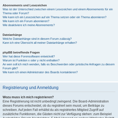
Abonnements und Lesezeichen
Was ist der Unterschied zwischen einem Lesezeichen und einem Abonnements für ein
Thema oder Forum?
Wie kann ich ein Lesezeichen auf ein Thema setzen oder ein Thema abonnieren?
Wie kann ich ein Forum abonnieren?
Wie deaktiviere ich meine Abonnements?
Dateianhänge
Welche Dateianhänge sind in diesem Forum zulässig?
Kann ich eine Übersicht all meiner Dateianhänge erhalten?
phpBB betreffende Fragen
Wer hat diese Forensoftware entwickelt?
Warum ist Funktion x oder y nicht enthalten?
An wen soll ich mich wenden, falls es Beschwerden oder juristische Anfragen zu diesem
Forum gibt?
Wie kann ich einen Administrator des Boards kontaktieren?
Registrierung und Anmeldung
Wozu muss ich mich registrieren?
Eine Registrierung ist nicht unbedingt zwingend. Die Board-Administration
dieses Forums entscheidet, ob du registriert sein musst, um Beiträge zu
schreiben. Auf jeden Fall erhältst du als registriertes Mitglied Zugriff auf
zusätzliche Funktionen, die Gästen nicht zur Verfügung stehen: zum Beispiel