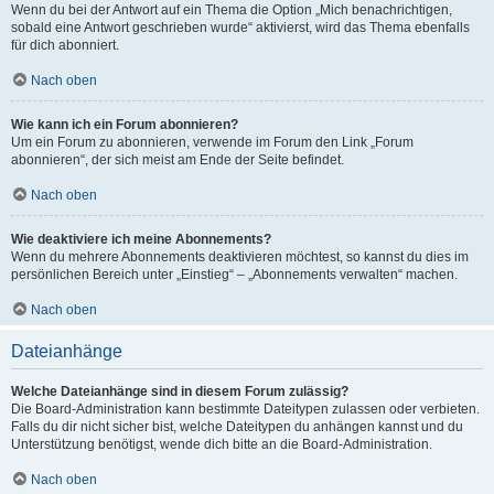
Wenn du bei der Antwort auf ein Thema die Option „Mich benachrichtigen,
sobald eine Antwort geschrieben wurde“ aktivierst, wird das Thema ebenfalls
für dich abonniert.
Nach oben
Wie kann ich ein Forum abonnieren?
Um ein Forum zu abonnieren, verwende im Forum den Link „Forum
abonnieren“, der sich meist am Ende der Seite befindet.
Nach oben
Wie deaktiviere ich meine Abonnements?
Wenn du mehrere Abonnements deaktivieren möchtest, so kannst du dies im
persönlichen Bereich unter „Einstieg“ – „Abonnements verwalten“ machen.
Nach oben
Dateianhänge
Welche Dateianhänge sind in diesem Forum zulässig?
Die Board-Administration kann bestimmte Dateitypen zulassen oder verbieten.
Falls du dir nicht sicher bist, welche Dateitypen du anhängen kannst und du
Unterstützung benötigst, wende dich bitte an die Board-Administration.
Nach oben