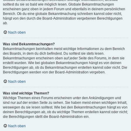
solltest du sie so bald wie möglich lesen. Globale Bekanntmachungen
erscheinen ganz oben in jedem Forum und ebenfalls in deinem persönlichen
Bereich. Ob du eine globale Bekanntmachung schreiben kannst oder nicht,
hängt von den durch die Board-Administration vergebenen Berechtigungen
ab.
Nach oben
Was sind Bekanntmachungen?
Bekanntmachungen beinhalten meist wichtige Informationen zu dem Bereich
des Boards, in dem du dich befindest. Du solltest sie stets lesen.
Bekanntmachungen erscheinen oben auf jeder Seite des Forums, in dem sie
erstellt wurden. Wie bei globalen Bekanntmachungen hängt es von deinen
Berechtigungen ab, ob du Bekanntmachungen erstellen kannst oder nicht. Die
Berechtigungen werden von der Board-Administration vergeben.
Nach oben
Was sind wichtige Themen?
Wichtige Themen eines Forums erscheinen unter den Ankündigungen und
sind nur auf der ersten Seite zu sehen. Sie haben meist einen wichtigen Inhalt,
weswegen du sie lesen solltest. Wie bei den Bekanntmachungen hängt es von
deinen Berechtigungen ab, ob du wichtige Themen erstellen kannst oder nicht;
die Berechtigungen stellt die Board-Administration ein.
Nach oben