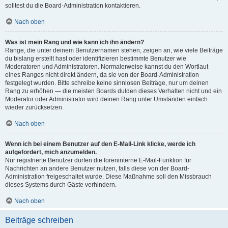
solltest du die Board-Administration kontaktieren.
Nach oben
Was ist mein Rang und wie kann ich ihn ändern?
Ränge, die unter deinem Benutzernamen stehen, zeigen an, wie viele Beiträge
du bislang erstellt hast oder identifizieren bestimmte Benutzer wie
Moderatoren und Administratoren. Normalerweise kannst du den Wortlaut
eines Ranges nicht direkt ändern, da sie von der Board-Administration
festgelegt wurden. Bitte schreibe keine sinnlosen Beiträge, nur um deinen
Rang zu erhöhen — die meisten Boards dulden dieses Verhalten nicht und ein
Moderator oder Administrator wird deinen Rang unter Umständen einfach
wieder zurücksetzen.
Nach oben
Wenn ich bei einem Benutzer auf den E-Mail-Link klicke, werde ich
aufgefordert, mich anzumelden.
Nur registrierte Benutzer dürfen die foreninterne E-Mail-Funktion für
Nachrichten an andere Benutzer nutzen, falls diese von der Board-
Administration freigeschaltet wurde. Diese Maßnahme soll den Missbrauch
dieses Systems durch Gäste verhindern.
Nach oben
Beiträge schreiben