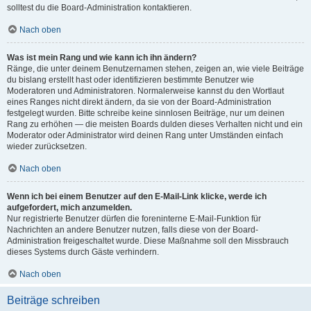
solltest du die Board-Administration kontaktieren.
Nach oben
Was ist mein Rang und wie kann ich ihn ändern?
Ränge, die unter deinem Benutzernamen stehen, zeigen an, wie viele Beiträge
du bislang erstellt hast oder identifizieren bestimmte Benutzer wie
Moderatoren und Administratoren. Normalerweise kannst du den Wortlaut
eines Ranges nicht direkt ändern, da sie von der Board-Administration
festgelegt wurden. Bitte schreibe keine sinnlosen Beiträge, nur um deinen
Rang zu erhöhen — die meisten Boards dulden dieses Verhalten nicht und ein
Moderator oder Administrator wird deinen Rang unter Umständen einfach
wieder zurücksetzen.
Nach oben
Wenn ich bei einem Benutzer auf den E-Mail-Link klicke, werde ich
aufgefordert, mich anzumelden.
Nur registrierte Benutzer dürfen die foreninterne E-Mail-Funktion für
Nachrichten an andere Benutzer nutzen, falls diese von der Board-
Administration freigeschaltet wurde. Diese Maßnahme soll den Missbrauch
dieses Systems durch Gäste verhindern.
Nach oben
Beiträge schreiben