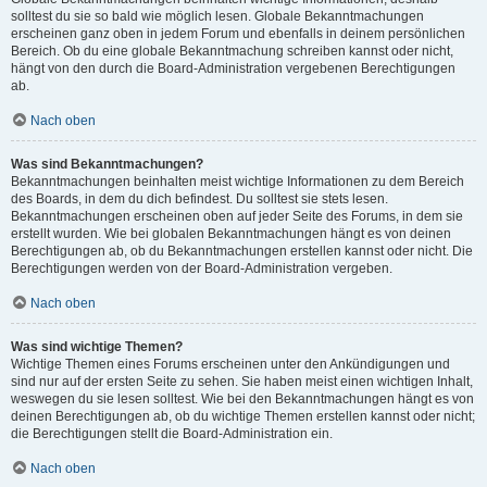
solltest du sie so bald wie möglich lesen. Globale Bekanntmachungen
erscheinen ganz oben in jedem Forum und ebenfalls in deinem persönlichen
Bereich. Ob du eine globale Bekanntmachung schreiben kannst oder nicht,
hängt von den durch die Board-Administration vergebenen Berechtigungen
ab.
Nach oben
Was sind Bekanntmachungen?
Bekanntmachungen beinhalten meist wichtige Informationen zu dem Bereich
des Boards, in dem du dich befindest. Du solltest sie stets lesen.
Bekanntmachungen erscheinen oben auf jeder Seite des Forums, in dem sie
erstellt wurden. Wie bei globalen Bekanntmachungen hängt es von deinen
Berechtigungen ab, ob du Bekanntmachungen erstellen kannst oder nicht. Die
Berechtigungen werden von der Board-Administration vergeben.
Nach oben
Was sind wichtige Themen?
Wichtige Themen eines Forums erscheinen unter den Ankündigungen und
sind nur auf der ersten Seite zu sehen. Sie haben meist einen wichtigen Inhalt,
weswegen du sie lesen solltest. Wie bei den Bekanntmachungen hängt es von
deinen Berechtigungen ab, ob du wichtige Themen erstellen kannst oder nicht;
die Berechtigungen stellt die Board-Administration ein.
Nach oben