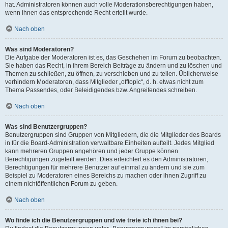
hat. Administratoren können auch volle Moderationsberechtigungen haben,
wenn ihnen das entsprechende Recht erteilt wurde.
Nach oben
Was sind Moderatoren?
Die Aufgabe der Moderatoren ist es, das Geschehen im Forum zu beobachten.
Sie haben das Recht, in ihrem Bereich Beiträge zu ändern und zu löschen und
Themen zu schließen, zu öffnen, zu verschieben und zu teilen. Üblicherweise
verhindern Moderatoren, dass Mitglieder „offtopic“, d. h. etwas nicht zum
Thema Passendes, oder Beleidigendes bzw. Angreifendes schreiben.
Nach oben
Was sind Benutzergruppen?
Benutzergruppen sind Gruppen von Mitgliedern, die die Mitglieder des Boards
in für die Board-Administration verwaltbare Einheiten aufteilt. Jedes Mitglied
kann mehreren Gruppen angehören und jeder Gruppe können
Berechtigungen zugeteilt werden. Dies erleichtert es den Administratoren,
Berechtigungen für mehrere Benutzer auf einmal zu ändern und sie zum
Beispiel zu Moderatoren eines Bereichs zu machen oder ihnen Zugriff zu
einem nichtöffentlichen Forum zu geben.
Nach oben
Wo finde ich die Benutzergruppen und wie trete ich ihnen bei?