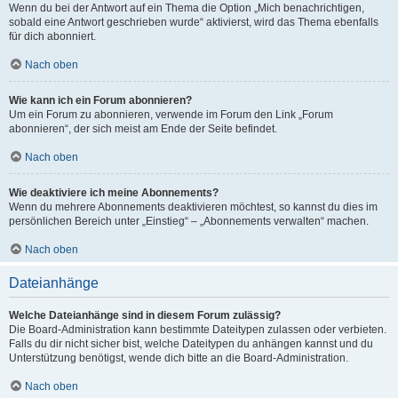
Wenn du bei der Antwort auf ein Thema die Option „Mich benachrichtigen,
sobald eine Antwort geschrieben wurde“ aktivierst, wird das Thema ebenfalls
für dich abonniert.
Nach oben
Wie kann ich ein Forum abonnieren?
Um ein Forum zu abonnieren, verwende im Forum den Link „Forum
abonnieren“, der sich meist am Ende der Seite befindet.
Nach oben
Wie deaktiviere ich meine Abonnements?
Wenn du mehrere Abonnements deaktivieren möchtest, so kannst du dies im
persönlichen Bereich unter „Einstieg“ – „Abonnements verwalten“ machen.
Nach oben
Dateianhänge
Welche Dateianhänge sind in diesem Forum zulässig?
Die Board-Administration kann bestimmte Dateitypen zulassen oder verbieten.
Falls du dir nicht sicher bist, welche Dateitypen du anhängen kannst und du
Unterstützung benötigst, wende dich bitte an die Board-Administration.
Nach oben