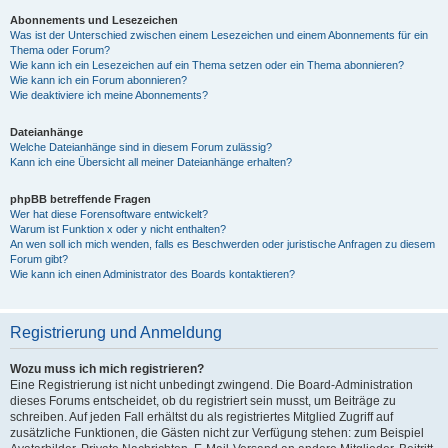
Abonnements und Lesezeichen
Was ist der Unterschied zwischen einem Lesezeichen und einem Abonnements für ein
Thema oder Forum?
Wie kann ich ein Lesezeichen auf ein Thema setzen oder ein Thema abonnieren?
Wie kann ich ein Forum abonnieren?
Wie deaktiviere ich meine Abonnements?
Dateianhänge
Welche Dateianhänge sind in diesem Forum zulässig?
Kann ich eine Übersicht all meiner Dateianhänge erhalten?
phpBB betreffende Fragen
Wer hat diese Forensoftware entwickelt?
Warum ist Funktion x oder y nicht enthalten?
An wen soll ich mich wenden, falls es Beschwerden oder juristische Anfragen zu diesem
Forum gibt?
Wie kann ich einen Administrator des Boards kontaktieren?
Registrierung und Anmeldung
Wozu muss ich mich registrieren?
Eine Registrierung ist nicht unbedingt zwingend. Die Board-Administration
dieses Forums entscheidet, ob du registriert sein musst, um Beiträge zu
schreiben. Auf jeden Fall erhältst du als registriertes Mitglied Zugriff auf
zusätzliche Funktionen, die Gästen nicht zur Verfügung stehen: zum Beispiel