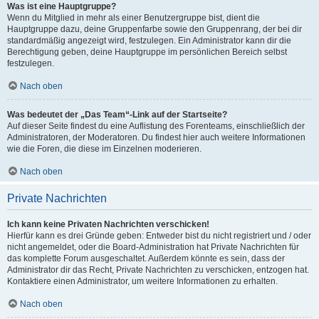
Was ist eine Hauptgruppe?
Wenn du Mitglied in mehr als einer Benutzergruppe bist, dient die
Hauptgruppe dazu, deine Gruppenfarbe sowie den Gruppenrang, der bei dir
standardmäßig angezeigt wird, festzulegen. Ein Administrator kann dir die
Berechtigung geben, deine Hauptgruppe im persönlichen Bereich selbst
festzulegen.
Nach oben
Was bedeutet der „Das Team“-Link auf der Startseite?
Auf dieser Seite findest du eine Auflistung des Forenteams, einschließlich der
Administratoren, der Moderatoren. Du findest hier auch weitere Informationen
wie die Foren, die diese im Einzelnen moderieren.
Nach oben
Private Nachrichten
Ich kann keine Privaten Nachrichten verschicken!
Hierfür kann es drei Gründe geben: Entweder bist du nicht registriert und / oder
nicht angemeldet, oder die Board-Administration hat Private Nachrichten für
das komplette Forum ausgeschaltet. Außerdem könnte es sein, dass der
Administrator dir das Recht, Private Nachrichten zu verschicken, entzogen hat.
Kontaktiere einen Administrator, um weitere Informationen zu erhalten.
Nach oben