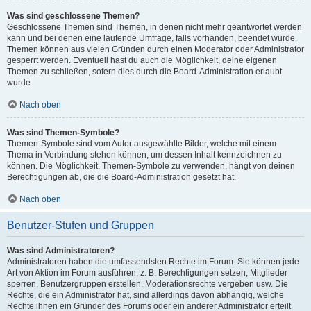
Was sind geschlossene Themen?
Geschlossene Themen sind Themen, in denen nicht mehr geantwortet werden
kann und bei denen eine laufende Umfrage, falls vorhanden, beendet wurde.
Themen können aus vielen Gründen durch einen Moderator oder Administrator
gesperrt werden. Eventuell hast du auch die Möglichkeit, deine eigenen
Themen zu schließen, sofern dies durch die Board-Administration erlaubt
wurde.
Nach oben
Was sind Themen-Symbole?
Themen-Symbole sind vom Autor ausgewählte Bilder, welche mit einem
Thema in Verbindung stehen können, um dessen Inhalt kennzeichnen zu
können. Die Möglichkeit, Themen-Symbole zu verwenden, hängt von deinen
Berechtigungen ab, die die Board-Administration gesetzt hat.
Nach oben
Benutzer-Stufen und Gruppen
Was sind Administratoren?
Administratoren haben die umfassendsten Rechte im Forum. Sie können jede
Art von Aktion im Forum ausführen; z. B. Berechtigungen setzen, Mitglieder
sperren, Benutzergruppen erstellen, Moderationsrechte vergeben usw. Die
Rechte, die ein Administrator hat, sind allerdings davon abhängig, welche
Rechte ihnen ein Gründer des Forums oder ein anderer Administrator erteilt