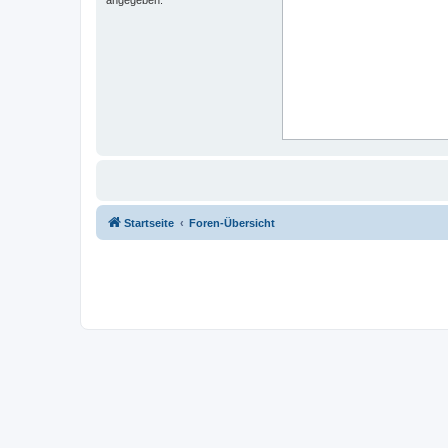
Startseite
Foren-Übersicht