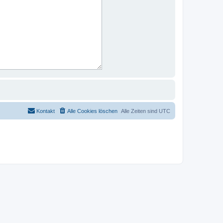
Kontakt
Alle Cookies löschen
Alle Zeiten sind
UTC