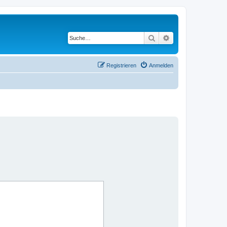
Suche
Erweiterte Suche
Registrieren
Anmelden