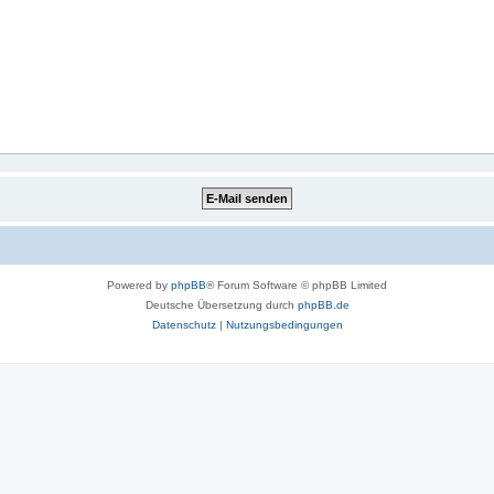
Powered by
phpBB
® Forum Software © phpBB Limited
Deutsche Übersetzung durch
phpBB.de
Datenschutz
|
Nutzungsbedingungen