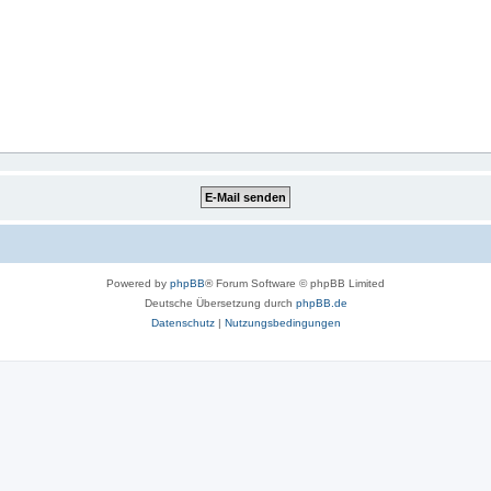
Powered by
phpBB
® Forum Software © phpBB Limited
Deutsche Übersetzung durch
phpBB.de
Datenschutz
|
Nutzungsbedingungen