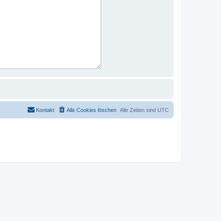
Kontakt
Alle Cookies löschen
Alle Zeiten sind
UTC