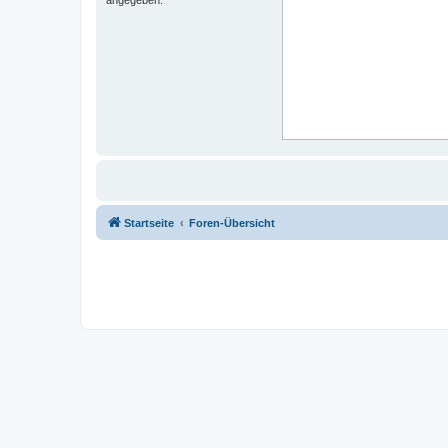
Startseite
Foren-Übersicht