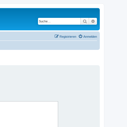
Suche
Erweiterte Suche
Registrieren
Anmelden