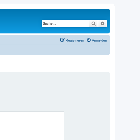
Suche
Erweiterte Suche
Registrieren
Anmelden