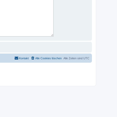
Kontakt
Alle Cookies löschen
Alle Zeiten sind
UTC