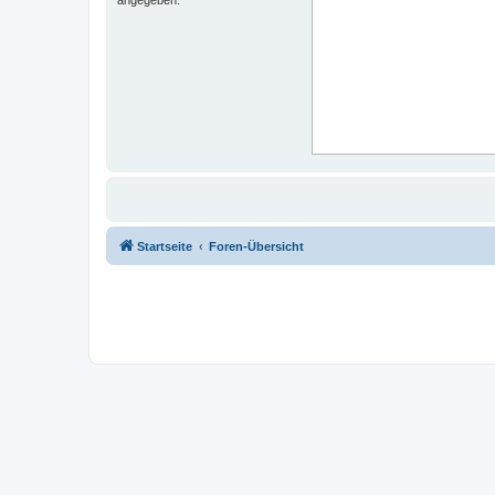
Startseite
Foren-Übersicht