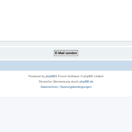
Powered by
phpBB
® Forum Software © phpBB Limited
Deutsche Übersetzung durch
phpBB.de
Datenschutz
|
Nutzungsbedingungen