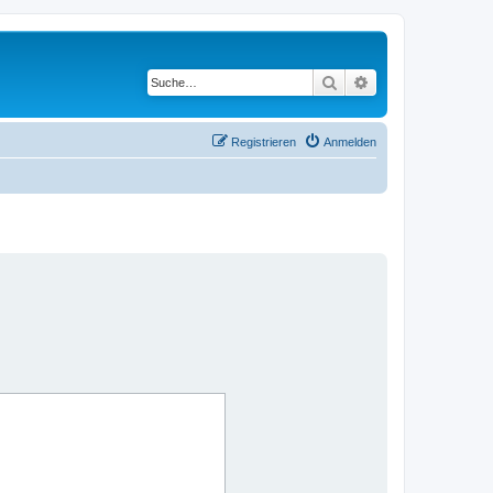
Suche
Erweiterte Suche
Registrieren
Anmelden