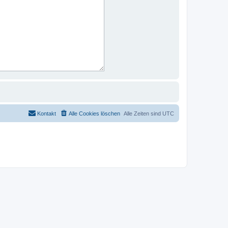
Kontakt
Alle Cookies löschen
Alle Zeiten sind
UTC