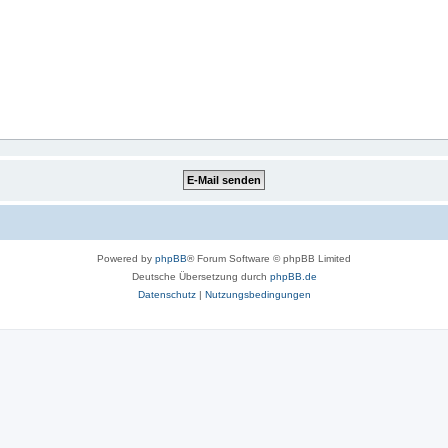
Powered by
phpBB
® Forum Software © phpBB Limited
Deutsche Übersetzung durch
phpBB.de
Datenschutz
|
Nutzungsbedingungen