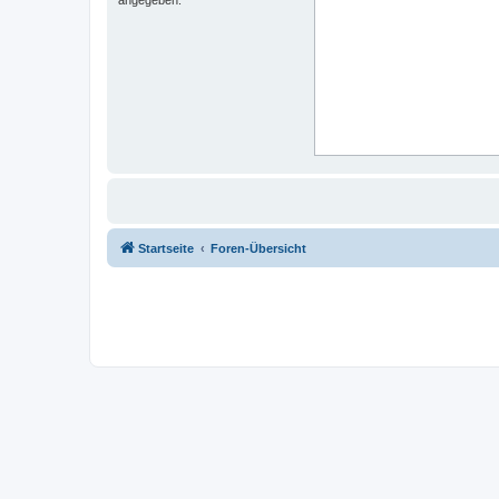
Startseite
Foren-Übersicht