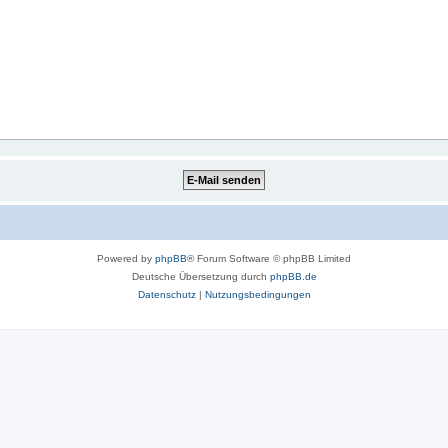
Powered by
phpBB
® Forum Software © phpBB Limited
Deutsche Übersetzung durch
phpBB.de
Datenschutz
|
Nutzungsbedingungen