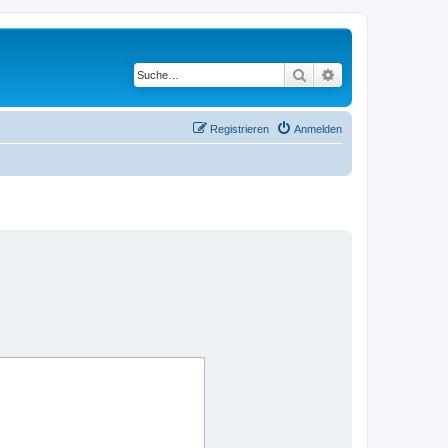
Suche
Erweiterte Suche
Registrieren
Anmelden