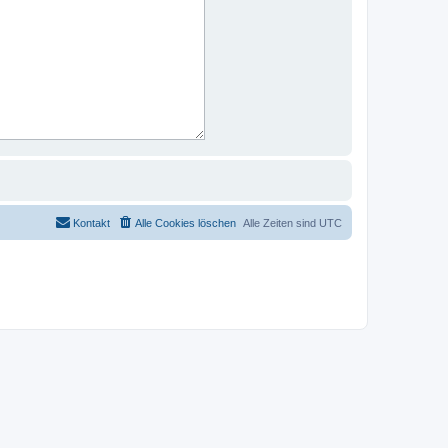
Kontakt
Alle Cookies löschen
Alle Zeiten sind
UTC