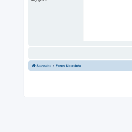
Startseite
Foren-Übersicht