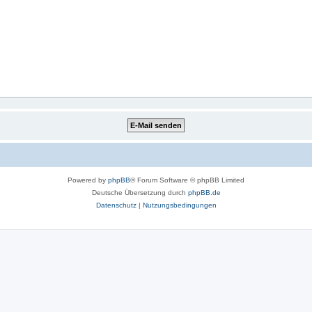
Powered by
phpBB
® Forum Software © phpBB Limited
Deutsche Übersetzung durch
phpBB.de
Datenschutz
|
Nutzungsbedingungen