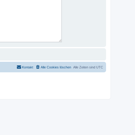
Kontakt
Alle Cookies löschen
Alle Zeiten sind
UTC