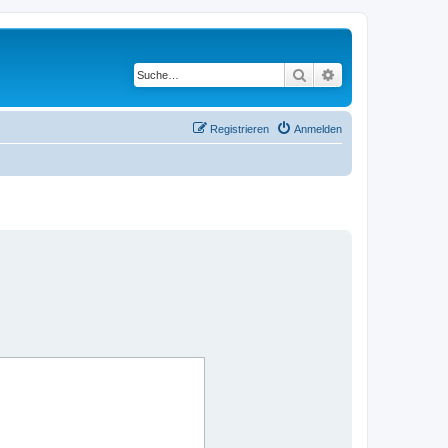
Suche
Erweiterte Suche
Registrieren
Anmelden