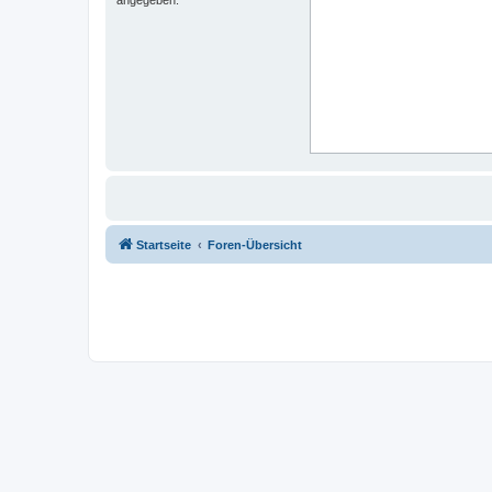
Startseite
Foren-Übersicht