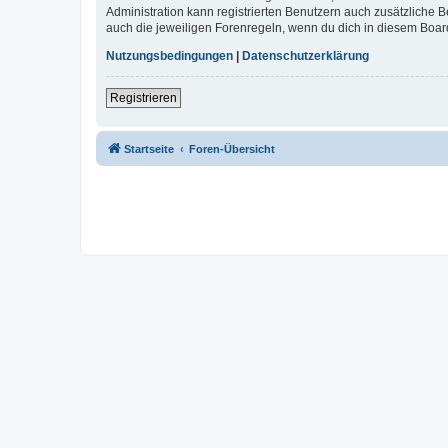
Administration kann registrierten Benutzern auch zusätzliche
auch die jeweiligen Forenregeln, wenn du dich in diesem Boar
Nutzungsbedingungen
|
Datenschutzerklärung
Registrieren
Startseite
Foren-Übersicht