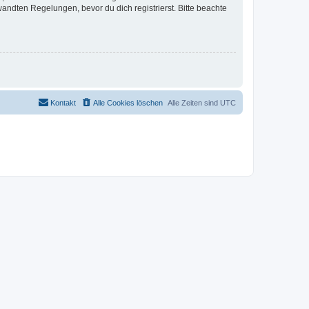
ndten Regelungen, bevor du dich registrierst. Bitte beachte
Kontakt
Alle Cookies löschen
Alle Zeiten sind
UTC