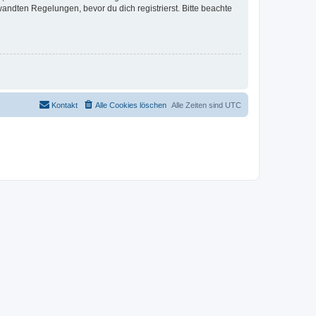
ndten Regelungen, bevor du dich registrierst. Bitte beachte
Kontakt
Alle Cookies löschen
Alle Zeiten sind
UTC