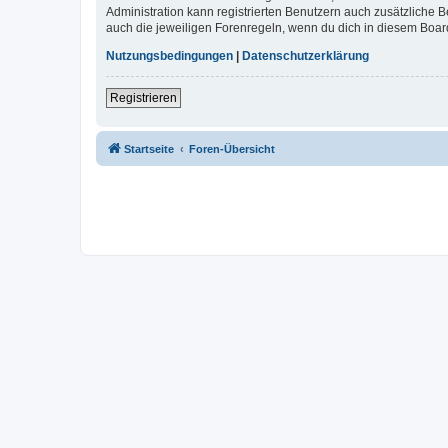
Administration kann registrierten Benutzern auch zusätzliche
auch die jeweiligen Forenregeln, wenn du dich in diesem Boar
Nutzungsbedingungen
|
Datenschutzerklärung
Registrieren
Startseite
Foren-Übersicht