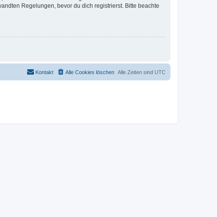
ndten Regelungen, bevor du dich registrierst. Bitte beachte
Kontakt
Alle Cookies löschen
Alle Zeiten sind
UTC