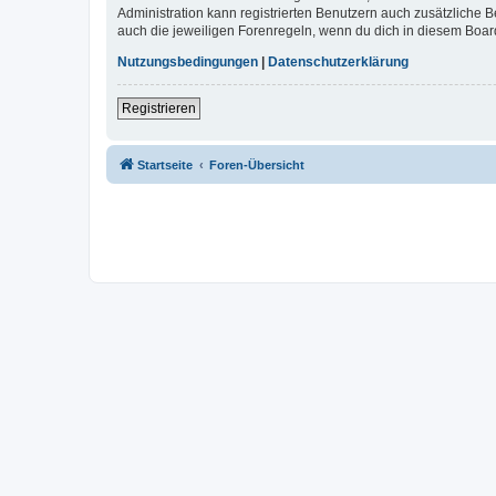
Administration kann registrierten Benutzern auch zusätzliche
auch die jeweiligen Forenregeln, wenn du dich in diesem Boar
Nutzungsbedingungen
|
Datenschutzerklärung
Registrieren
Startseite
Foren-Übersicht