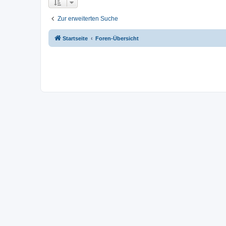
Zur erweiterten Suche
Startseite
Foren-Übersicht