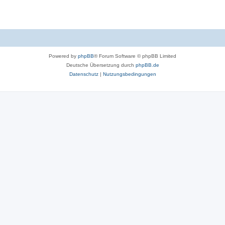
Powered by
phpBB
® Forum Software © phpBB Limited
Deutsche Übersetzung durch
phpBB.de
Datenschutz
|
Nutzungsbedingungen