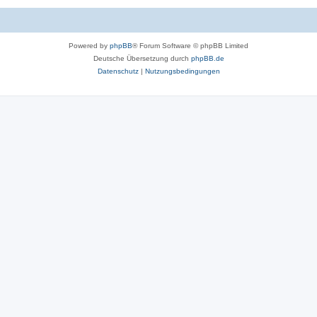
Powered by
phpBB
® Forum Software © phpBB Limited
Deutsche Übersetzung durch
phpBB.de
Datenschutz
|
Nutzungsbedingungen