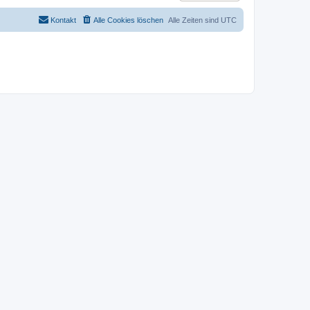
Kontakt
Alle Cookies löschen
Alle Zeiten sind
UTC