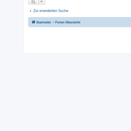
Zur erweiterten Suche
Startseite
Foren-Übersicht