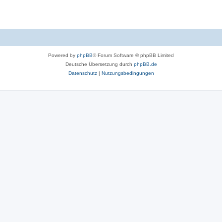
Powered by
phpBB
® Forum Software © phpBB Limited
Deutsche Übersetzung durch
phpBB.de
Datenschutz
|
Nutzungsbedingungen