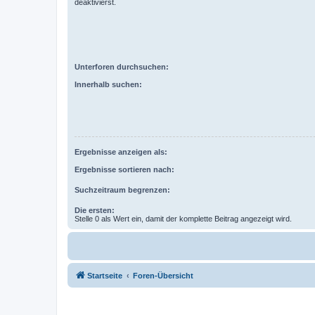
deaktivierst.
Unterforen durchsuchen:
Innerhalb suchen:
Ergebnisse anzeigen als:
Ergebnisse sortieren nach:
Suchzeitraum begrenzen:
Die ersten:
Stelle 0 als Wert ein, damit der komplette Beitrag angezeigt wird.
Startseite
Foren-Übersicht