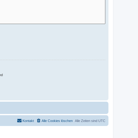
nd
Kontakt
Alle Cookies löschen
Alle Zeiten sind
UTC