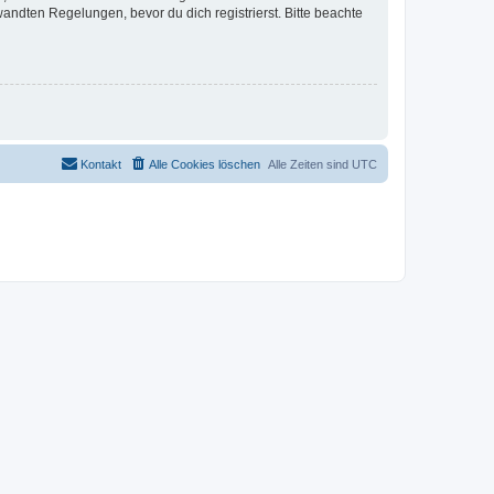
ndten Regelungen, bevor du dich registrierst. Bitte beachte
Kontakt
Alle Cookies löschen
Alle Zeiten sind
UTC