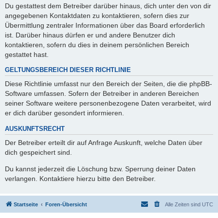
Du gestattest dem Betreiber darüber hinaus, dich unter den von dir
angegebenen Kontaktdaten zu kontaktieren, sofern dies zur
Übermittlung zentraler Informationen über das Board erforderlich
ist. Darüber hinaus dürfen er und andere Benutzer dich
kontaktieren, sofern du dies in deinem persönlichen Bereich
gestattet hast.
GELTUNGSBEREICH DIESER RICHTLINIE
Diese Richtlinie umfasst nur den Bereich der Seiten, die die phpBB-
Software umfassen. Sofern der Betreiber in anderen Bereichen
seiner Software weitere personenbezogene Daten verarbeitet, wird
er dich darüber gesondert informieren.
AUSKUNFTSRECHT
Der Betreiber erteilt dir auf Anfrage Auskunft, welche Daten über
dich gespeichert sind.
Du kannst jederzeit die Löschung bzw. Sperrung deiner Daten
verlangen. Kontaktiere hierzu bitte den Betreiber.
Startseite
Foren-Übersicht
Alle Zeiten sind
UTC