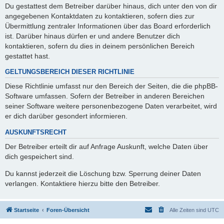
Du gestattest dem Betreiber darüber hinaus, dich unter den von dir
angegebenen Kontaktdaten zu kontaktieren, sofern dies zur
Übermittlung zentraler Informationen über das Board erforderlich
ist. Darüber hinaus dürfen er und andere Benutzer dich
kontaktieren, sofern du dies in deinem persönlichen Bereich
gestattet hast.
GELTUNGSBEREICH DIESER RICHTLINIE
Diese Richtlinie umfasst nur den Bereich der Seiten, die die phpBB-
Software umfassen. Sofern der Betreiber in anderen Bereichen
seiner Software weitere personenbezogene Daten verarbeitet, wird
er dich darüber gesondert informieren.
AUSKUNFTSRECHT
Der Betreiber erteilt dir auf Anfrage Auskunft, welche Daten über
dich gespeichert sind.
Du kannst jederzeit die Löschung bzw. Sperrung deiner Daten
verlangen. Kontaktiere hierzu bitte den Betreiber.
Startseite
Foren-Übersicht
Alle Zeiten sind
UTC