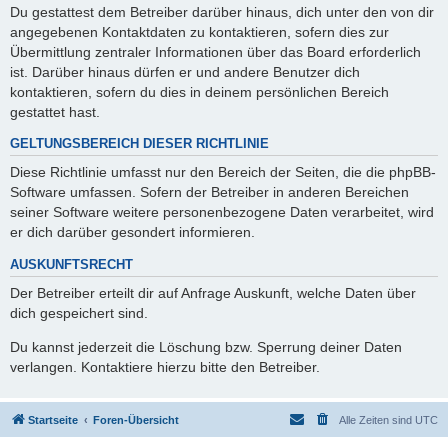
Du gestattest dem Betreiber darüber hinaus, dich unter den von dir
angegebenen Kontaktdaten zu kontaktieren, sofern dies zur
Übermittlung zentraler Informationen über das Board erforderlich
ist. Darüber hinaus dürfen er und andere Benutzer dich
kontaktieren, sofern du dies in deinem persönlichen Bereich
gestattet hast.
GELTUNGSBEREICH DIESER RICHTLINIE
Diese Richtlinie umfasst nur den Bereich der Seiten, die die phpBB-
Software umfassen. Sofern der Betreiber in anderen Bereichen
seiner Software weitere personenbezogene Daten verarbeitet, wird
er dich darüber gesondert informieren.
AUSKUNFTSRECHT
Der Betreiber erteilt dir auf Anfrage Auskunft, welche Daten über
dich gespeichert sind.
Du kannst jederzeit die Löschung bzw. Sperrung deiner Daten
verlangen. Kontaktiere hierzu bitte den Betreiber.
Startseite
Foren-Übersicht
Alle Zeiten sind
UTC