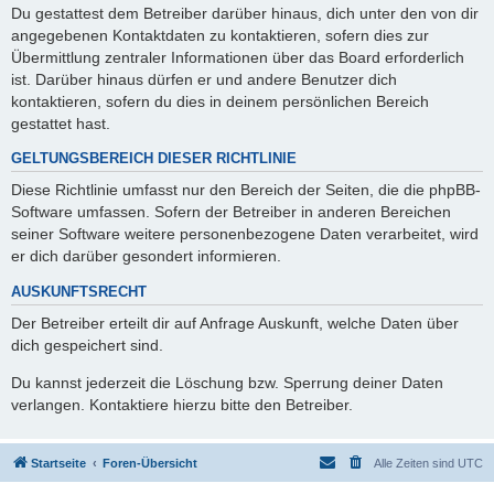
Du gestattest dem Betreiber darüber hinaus, dich unter den von dir
angegebenen Kontaktdaten zu kontaktieren, sofern dies zur
Übermittlung zentraler Informationen über das Board erforderlich
ist. Darüber hinaus dürfen er und andere Benutzer dich
kontaktieren, sofern du dies in deinem persönlichen Bereich
gestattet hast.
GELTUNGSBEREICH DIESER RICHTLINIE
Diese Richtlinie umfasst nur den Bereich der Seiten, die die phpBB-
Software umfassen. Sofern der Betreiber in anderen Bereichen
seiner Software weitere personenbezogene Daten verarbeitet, wird
er dich darüber gesondert informieren.
AUSKUNFTSRECHT
Der Betreiber erteilt dir auf Anfrage Auskunft, welche Daten über
dich gespeichert sind.
Du kannst jederzeit die Löschung bzw. Sperrung deiner Daten
verlangen. Kontaktiere hierzu bitte den Betreiber.
Startseite
Foren-Übersicht
Alle Zeiten sind
UTC