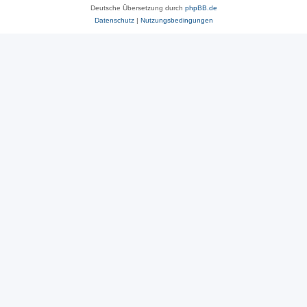
Deutsche Übersetzung durch
phpBB.de
Datenschutz
|
Nutzungsbedingungen