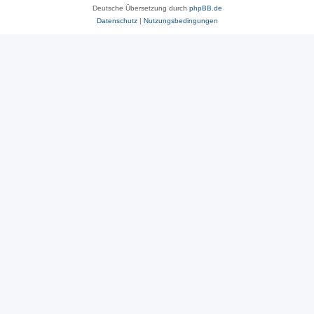
Deutsche Übersetzung durch
phpBB.de
Datenschutz
|
Nutzungsbedingungen