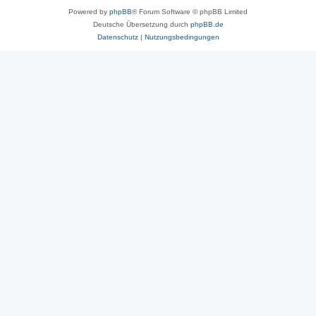
Powered by
phpBB
® Forum Software © phpBB Limited
Deutsche Übersetzung durch
phpBB.de
Datenschutz
|
Nutzungsbedingungen