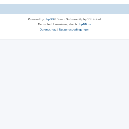
Powered by
phpBB
® Forum Software © phpBB Limited
Deutsche Übersetzung durch
phpBB.de
Datenschutz
|
Nutzungsbedingungen