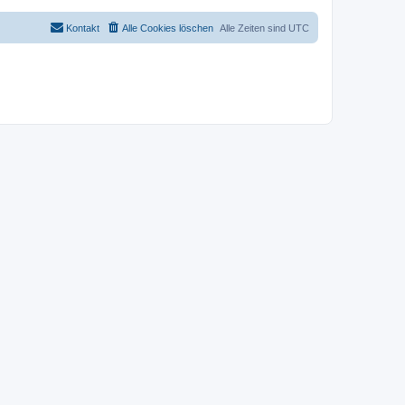
Kontakt
Alle Cookies löschen
Alle Zeiten sind
UTC