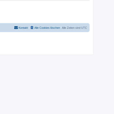
Kontakt
Alle Cookies löschen
Alle Zeiten sind
UTC