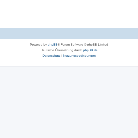
Powered by
phpBB
® Forum Software © phpBB Limited
Deutsche Übersetzung durch
phpBB.de
Datenschutz
|
Nutzungsbedingungen