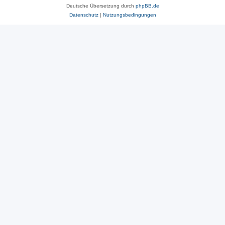
Deutsche Übersetzung durch
phpBB.de
Datenschutz
|
Nutzungsbedingungen