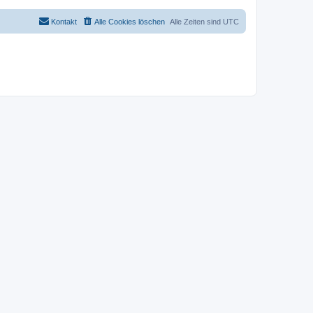
Kontakt
Alle Cookies löschen
Alle Zeiten sind
UTC