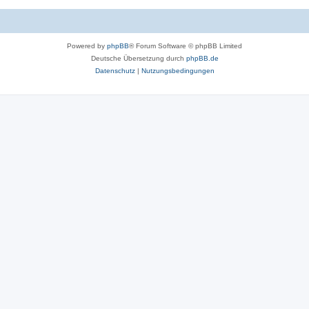
Powered by
phpBB
® Forum Software © phpBB Limited
Deutsche Übersetzung durch
phpBB.de
Datenschutz
|
Nutzungsbedingungen