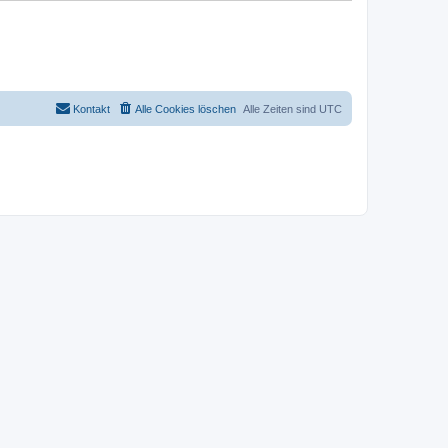
Kontakt
Alle Cookies löschen
Alle Zeiten sind
UTC