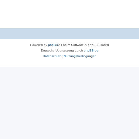
Powered by
phpBB
® Forum Software © phpBB Limited
Deutsche Übersetzung durch
phpBB.de
Datenschutz
|
Nutzungsbedingungen