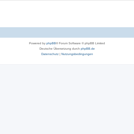
Powered by
phpBB
® Forum Software © phpBB Limited
Deutsche Übersetzung durch
phpBB.de
Datenschutz
|
Nutzungsbedingungen