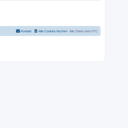
Kontakt
Alle Cookies löschen
Alle Zeiten sind
UTC