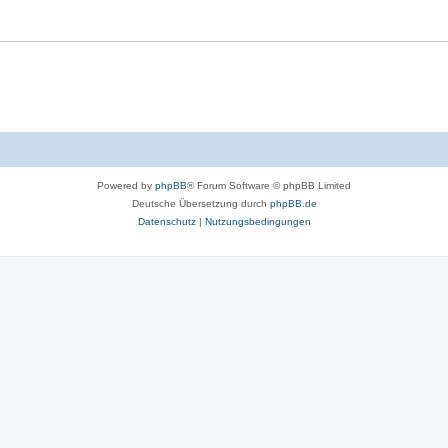
Powered by
phpBB
® Forum Software © phpBB Limited
Deutsche Übersetzung durch
phpBB.de
Datenschutz
|
Nutzungsbedingungen