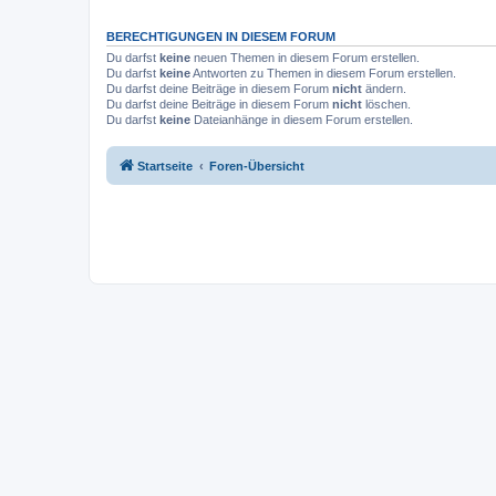
BERECHTIGUNGEN IN DIESEM FORUM
Du darfst
keine
neuen Themen in diesem Forum erstellen.
Du darfst
keine
Antworten zu Themen in diesem Forum erstellen.
Du darfst deine Beiträge in diesem Forum
nicht
ändern.
Du darfst deine Beiträge in diesem Forum
nicht
löschen.
Du darfst
keine
Dateianhänge in diesem Forum erstellen.
Startseite
Foren-Übersicht