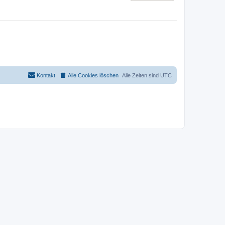
Kontakt
Alle Cookies löschen
Alle Zeiten sind
UTC