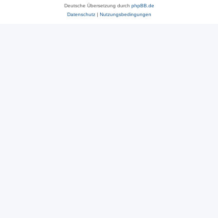
Deutsche Übersetzung durch
phpBB.de
Datenschutz
|
Nutzungsbedingungen