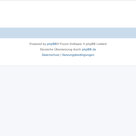
Powered by
phpBB
® Forum Software © phpBB Limited
Deutsche Übersetzung durch
phpBB.de
Datenschutz
|
Nutzungsbedingungen