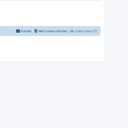
Kontakt
Alle Cookies löschen
Alle Zeiten sind
UTC