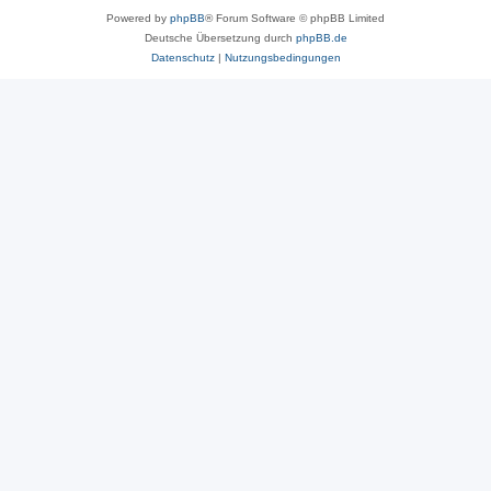
Powered by
phpBB
® Forum Software © phpBB Limited
Deutsche Übersetzung durch
phpBB.de
Datenschutz
|
Nutzungsbedingungen