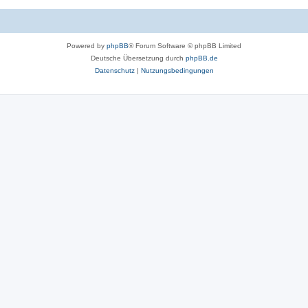
Powered by
phpBB
® Forum Software © phpBB Limited
Deutsche Übersetzung durch
phpBB.de
Datenschutz
|
Nutzungsbedingungen