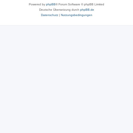
Powered by
phpBB
® Forum Software © phpBB Limited
Deutsche Übersetzung durch
phpBB.de
Datenschutz
|
Nutzungsbedingungen